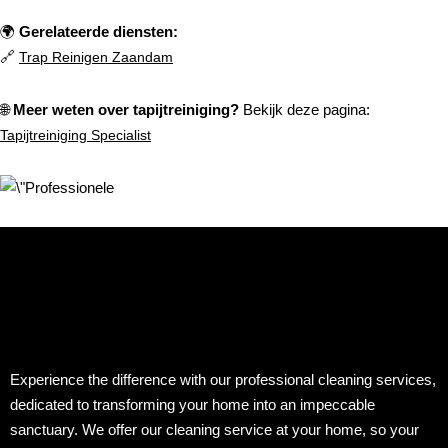
🌍
Gerelateerde diensten:
🔗
Trap Reinigen Zaandam
🌐
Meer weten over tapijtreiniging?
Bekijk deze pagina:
Tapijtreiniging Specialist
Experience the difference with our professional cleaning services,
dedicated to transforming your home into an impeccable
sanctuary. We offer our cleaning service at your home, so your