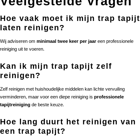
Veelgestelde Vragen
Hoe vaak moet ik mijn trap tapijt
laten reinigen?
Wij adviseren om
minimaal twee keer per jaar
een professionele
reiniging uit te voeren.
Kan ik mijn trap tapijt zelf
reinigen?
Zelf reinigen met huishoudelijke middelen kan lichte vervuiling
verminderen, maar voor een diepe reiniging is
professionele
tapijtreiniging
de beste keuze.
Hoe lang duurt het reinigen van
een trap tapijt?