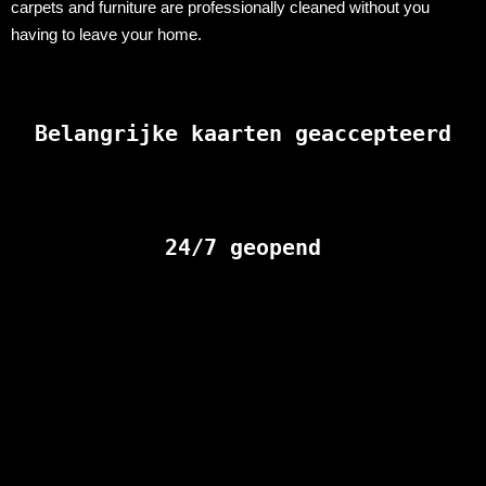
carpets and furniture are professionally cleaned without you
having to leave your home.
Belangrijke kaarten geaccepteerd
24/7 geopend