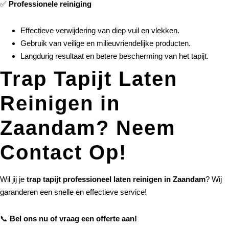
✅
Professionele reiniging
Effectieve verwijdering van diep vuil en vlekken.
Gebruik van veilige en milieuvriendelijke producten.
Langdurig resultaat en betere bescherming van het tapijt.
Trap Tapijt Laten
Reinigen in
Zaandam? Neem
Contact Op!
Wil jij je
trap tapijt professioneel laten reinigen in Zaandam
? Wij
garanderen een snelle en effectieve service!
📞
Bel ons nu of vraag een offerte aan!