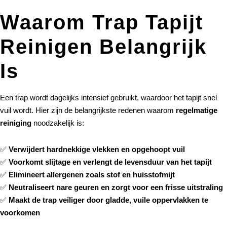
Waarom Trap Tapijt
Reinigen Belangrijk
Is
Een trap wordt dagelijks intensief gebruikt, waardoor het tapijt snel
vuil wordt. Hier zijn de belangrijkste redenen waarom
regelmatige
reiniging
noodzakelijk is:
✅
Verwijdert hardnekkige vlekken en opgehoopt vuil
✅
Voorkomt slijtage en verlengt de levensduur van het tapijt
✅
Elimineert allergenen zoals stof en huisstofmijt
✅
Neutraliseert nare geuren en zorgt voor een frisse uitstraling
✅
Maakt de trap veiliger door gladde, vuile oppervlakken te
voorkomen