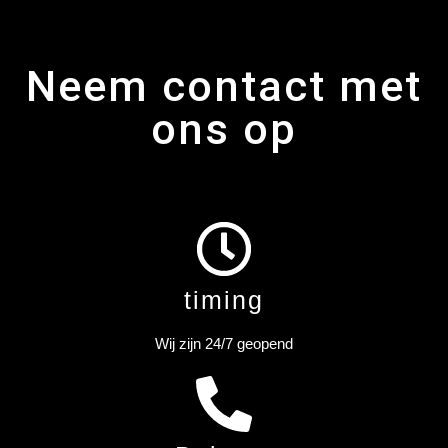
Neem contact met
ons op
timing
Wij zijn 24/7 geopend