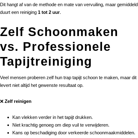
Dit hangt af van de methode en mate van vervuiling, maar gemiddeld
duurt een reiniging
1 tot 2 uur
.
Zelf Schoonmaken
vs. Professionele
Tapijtreiniging
Veel mensen proberen zelf hun trap tapijt schoon te maken, maar dit
levert niet altijd het gewenste resultaat op.
❌
Zelf reinigen
Kan vlekken verder in het tapijt drukken.
Niet krachtig genoeg om diep vuil te verwijderen.
Kans op beschadiging door verkeerde schoonmaakmiddelen.