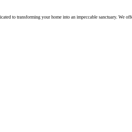
dicated to transforming your home into an impeccable sanctuary. We offe