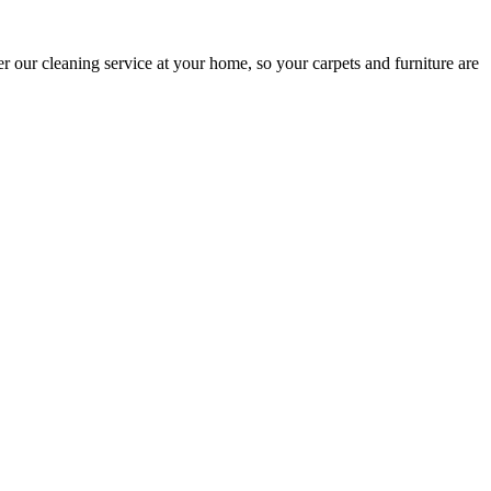
r our cleaning service at your home, so your carpets and furniture are