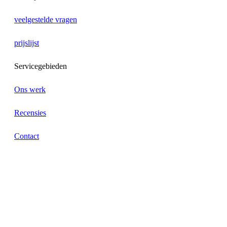
veelgestelde vragen
prijslijst
Servicegebieden
Ons werk
Recensies
Contact