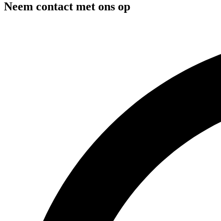
Neem contact met ons op