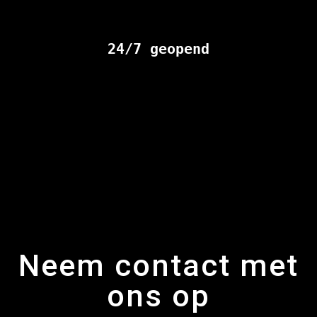
24/7 geopend
Neem contact met
ons op