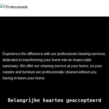
Experience the difference with our professional cleaning services,
dedicated to transforming your home into an impeccable
sanctuary. We offer our cleaning service at your home, so your
carpets and furniture are professionally cleaned without you
having to leave your home.
Belangrijke kaarten geaccepteerd