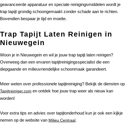
geavanceerde apparatuur en speciale reinigingsmiddelen wordt je
trap tapijt grondig schoongemaakt zonder schade aan te richten.
Bovendien bespaar je tijd en moeite.
Trap Tapijt Laten Reinigen in
Nieuwegein
Woon je in Nieuwegein en wil je jouw trap tapijt laten reinigen?
Overweeg dan een ervaren tapijtreinigingsspecialist die een
diepgaande en milieuvriendelijke schoonmaak garandeert.
Meer weten over professionele tapijtreiniging? Bekijk de diensten op
en ontdek hoe jouw trap weer als nieuw kan
Tapijtreiniger.com
worden!
Voor extra tips en advies over tapijtonderhoud kun je ook een kijkje
nemen op de website van
.
Milieu Centraal