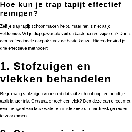
Hoe kun je trap tapijt effectief
reinigen?
Zelf je trap tapijt schoonmaken helpt, maar het is niet altijd
voldoende. Wil je diepgeworteld vuil en bacteriën verwijderen? Dan is
een professionele aanpak vaak de beste keuze. Hieronder vind je
drie effectieve methoden:
1. Stofzuigen en
vlekken behandelen
Regelmatig stofzuigen voorkomt dat vuil zich ophoopt en houdt je
tapijt langer fris. Ontstaat er toch een vlek? Dep deze dan direct met
een mengsel van lauw water en milde zeep om hardnekkige resten
te voorkomen.