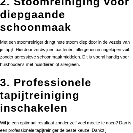
2. Stoomreiniging voor
diepgaande
schoonmaak
Met een stoomreiniger dringt hete stoom diep door in de vezels van
je tapijt. Hierdoor verdwijnen bacteriën, allergenen en ingelopen vuil
zonder agressieve schoonmaakmiddelen. Dit is vooral handig voor
huishoudens met huisdieren of allergieën.
3. Professionele
tapijtreiniging
inschakelen
Wil je een optimaal resultaat zonder zelf veel moeite te doen? Dan is
een professionele tapijtreiniger de beste keuze. Dankzij