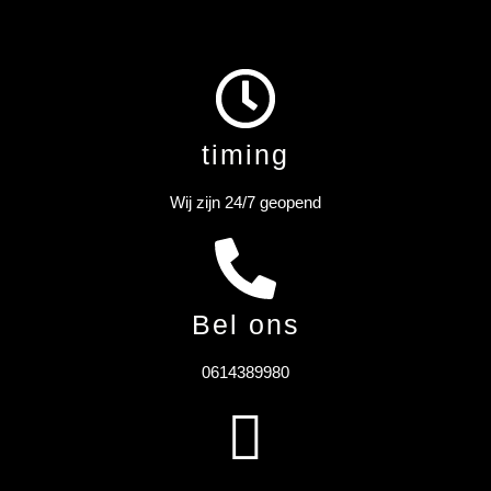
timing
Wij zijn 24/7 geopend
Bel ons
0614389980