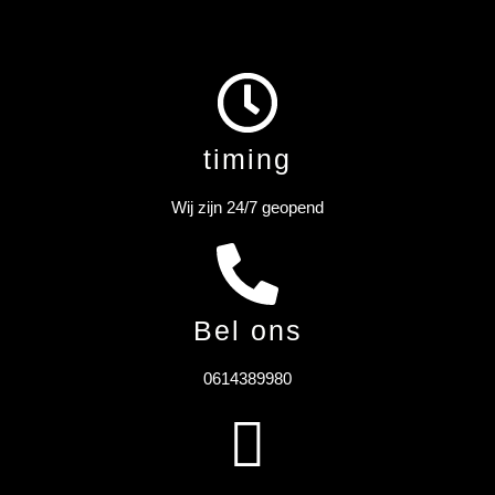
timing
Wij zijn 24/7 geopend
Bel ons
0614389980