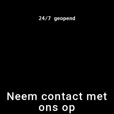
24/7 geopend
Neem contact met
ons op