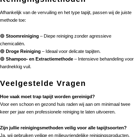
Afhankelijk van de vervuiling en het type tapijt, passen wij de juiste
methode toe:
🟢
Stoomreiniging
– Diepe reiniging zonder agressieve
chemicaliën.
🟢
Droge Reiniging
– Ideaal voor delicate tapijten.
🟢
Shampoo- en Extractiemethode
– Intensieve behandeling voor
hardnekkig vuil.
Veelgestelde Vragen
Hoe vaak moet trap tapijt worden gereinigd?
Voor een schoon en gezond huis raden wij aan om minimaal twee
keer per jaar een professionele reiniging te laten uitvoeren.
Zijn jullie reinigingsmethoden veilig voor alle tapijtsoorten?
Ja, wij gebruiken veilige en milieuvriendelijke reinigingsproducten.