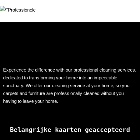
Experience the difference with our professional cleaning services,
dedicated to transforming your home into an impeccable
sanctuary. We offer our cleaning service at your home, so your
carpets and furniture are professionally cleaned without you
having to leave your home.
Belangrijke kaarten geaccepteerd