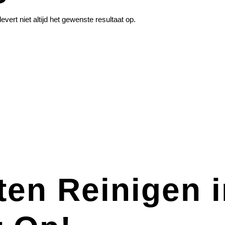
vert niet altijd het gewenste resultaat op.
aten Reinigen 