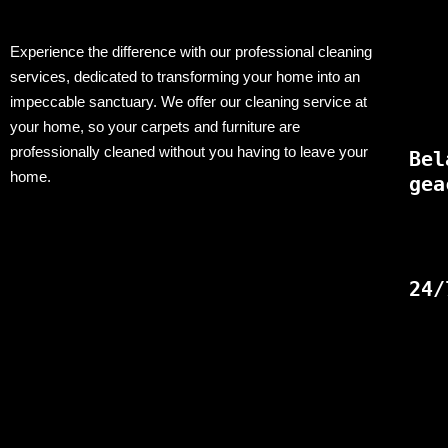
Experience the difference with our professional cleaning
services, dedicated to transforming your home into an
impeccable sanctuary. We offer our cleaning service at
your home, so your carpets and furniture are
professionally cleaned without you having to leave your
Bel
home.
gea
24/