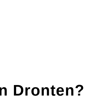
in Dronten?