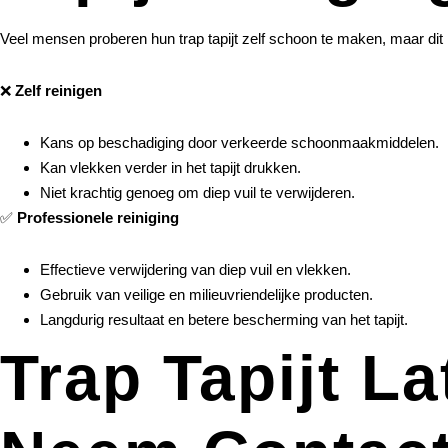
Veel mensen proberen hun trap tapijt zelf schoon te maken, maar dit le
❌
Zelf reinigen
Kans op beschadiging door verkeerde schoonmaakmiddelen.
Kan vlekken verder in het tapijt drukken.
Niet krachtig genoeg om diep vuil te verwijderen.
✅
Professionele reiniging
Effectieve verwijdering van diep vuil en vlekken.
Gebruik van veilige en milieuvriendelijke producten.
Langdurig resultaat en betere bescherming van het tapijt.
Trap Tapijt L