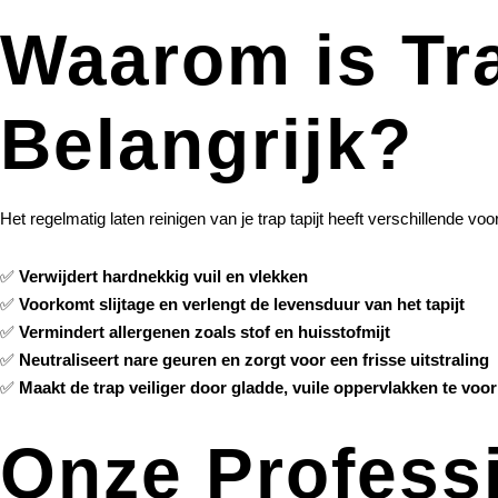
Waarom is Tra
Belangrijk?
Het regelmatig laten reinigen van je trap tapijt heeft verschillende voo
✅
Verwijdert hardnekkig vuil en vlekken
✅
Voorkomt slijtage en verlengt de levensduur van het tapijt
✅
Vermindert allergenen zoals stof en huisstofmijt
✅
Neutraliseert nare geuren en zorgt voor een frisse uitstraling
✅
Maakt de trap veiliger door gladde, vuile oppervlakken te vo
Onze Profess