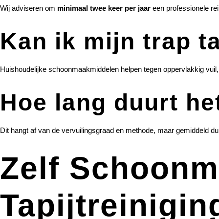
Wij adviseren om
minimaal twee keer per jaar
een professionele rein
Kan ik mijn trap ta
Huishoudelijke schoonmaakmiddelen helpen tegen oppervlakkig vuil, 
Hoe lang duurt het
Dit hangt af van de vervuilingsgraad en methode, maar gemiddeld duu
Zelf Schoonm
Tapijtreinigin