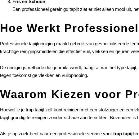
Fris en Schoon
Een professioneel gereinigd tapijt ziet er niet alleen mooi uit,
Hoe Werkt Professionel
Professionele tapijtreiniging maakt gebruik van gespecialiseerde tech
krachtige reinigingsmiddelen die effectief vuil, vlekken en geuren ver
De reinigingsmethode die gebruikt wordt, hangt af van het type tapij
tegen toekomstige vlekken en vuilophoping.
Waarom Kiezen voor Pro
Hoewel je je trap tapijt zelf kunt reinigen met een stofzuiger en een 
tapijt grondig te reinigen zonder schade aan te richten. Bovendien is he
Als je op zoek bent naar een professionele service voor
trap tapijt 