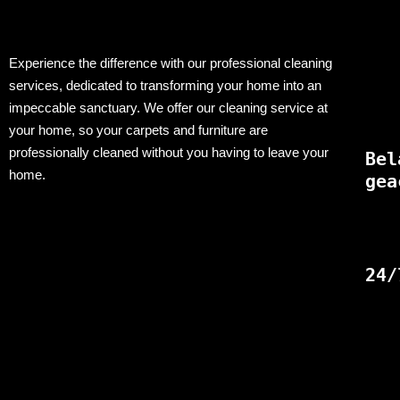
Experience the difference with our professional cleaning
services, dedicated to transforming your home into an
impeccable sanctuary. We offer our cleaning service at
your home, so your carpets and furniture are
professionally cleaned without you having to leave your
Bel
home.
gea
24/