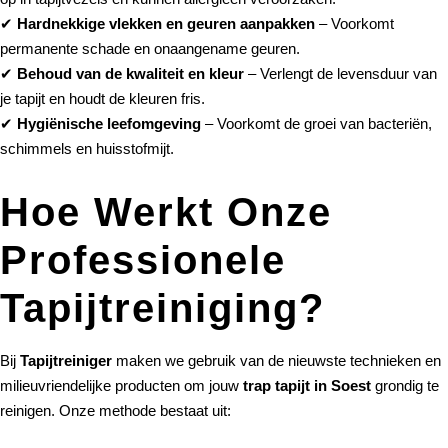
✔
Hardnekkige vlekken en geuren aanpakken
– Voorkomt
permanente schade en onaangename geuren.
✔
Behoud van de kwaliteit en kleur
– Verlengt de levensduur van
je tapijt en houdt de kleuren fris.
✔
Hygiënische leefomgeving
– Voorkomt de groei van bacteriën,
schimmels en huisstofmijt.
Hoe Werkt Onze
Professionele
Tapijtreiniging?
Bij
Tapijtreiniger
maken we gebruik van de nieuwste technieken en
milieuvriendelijke producten om jouw
trap tapijt in Soest
grondig te
reinigen. Onze methode bestaat uit: