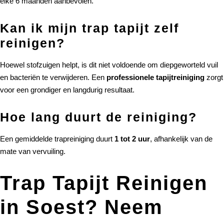
elke 6 maanden aanbevolen.
Kan ik mijn trap tapijt zelf
reinigen?
Hoewel stofzuigen helpt, is dit niet voldoende om diepgeworteld vuil
en bacteriën te verwijderen. Een
professionele tapijtreiniging
zorgt
voor een grondiger en langdurig resultaat.
Hoe lang duurt de reiniging?
Een gemiddelde trapreiniging duurt
1 tot 2 uur
, afhankelijk van de
mate van vervuiling.
Trap Tapijt Reinigen
in Soest? Neem