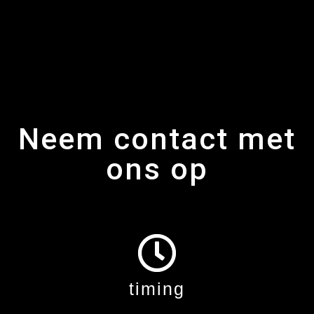
Neem contact met
ons op
timing