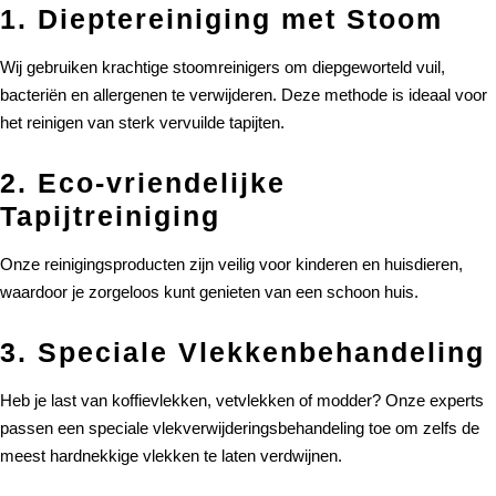
1. Dieptereiniging met Stoom
Wij gebruiken krachtige stoomreinigers om diepgeworteld vuil,
bacteriën en allergenen te verwijderen. Deze methode is ideaal voor
het reinigen van sterk vervuilde tapijten.
2. Eco-vriendelijke
Tapijtreiniging
Onze reinigingsproducten zijn veilig voor kinderen en huisdieren,
waardoor je zorgeloos kunt genieten van een schoon huis.
3. Speciale Vlekkenbehandeling
Heb je last van koffievlekken, vetvlekken of modder? Onze experts
passen een speciale vlekverwijderingsbehandeling toe om zelfs de
meest hardnekkige vlekken te laten verdwijnen.