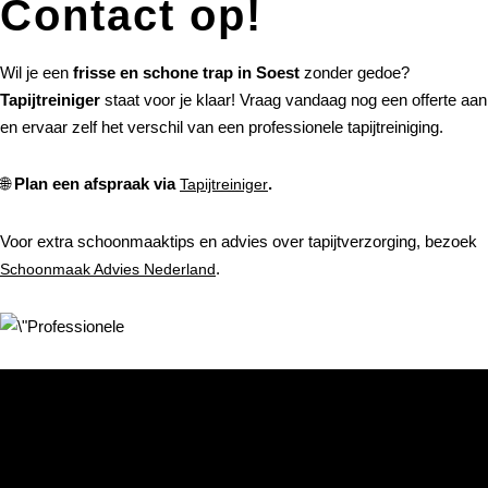
Contact op!
Wil je een
frisse en schone trap in Soest
zonder gedoe?
Tapijtreiniger
staat voor je klaar! Vraag vandaag nog een offerte aan
en ervaar zelf het verschil van een professionele tapijtreiniging.
🌐
Plan een afspraak via
.
Tapijtreiniger
Voor extra schoonmaaktips en advies over tapijtverzorging, bezoek
.
Schoonmaak Advies Nederland