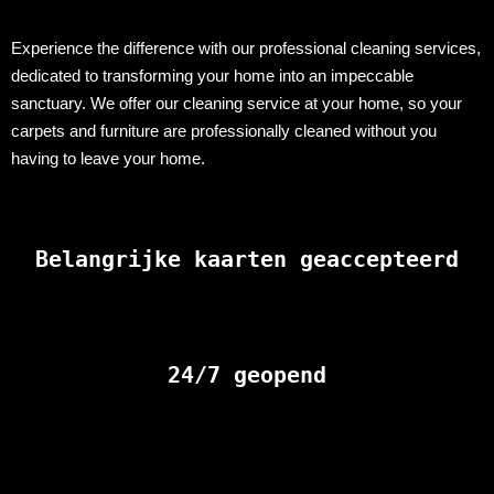
Experience the difference with our professional cleaning services,
dedicated to transforming your home into an impeccable
sanctuary. We offer our cleaning service at your home, so your
carpets and furniture are professionally cleaned without you
having to leave your home.
Belangrijke kaarten geaccepteerd
24/7 geopend