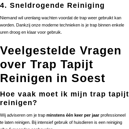
4. Sneldrogende Reiniging
Niemand wil urenlang wachten voordat de trap weer gebruikt kan
worden. Dankzij onze moderne technieken is je trap binnen enkele
uren droog en klaar voor gebruik.
Veelgestelde Vragen
over Trap Tapijt
Reinigen in Soest
Hoe vaak moet ik mijn trap tapijt
reinigen?
Wij adviseren om je trap
minstens één keer per jaar
professioneel
te laten reinigen. Bij intensief gebruik of huisdieren is een reiniging