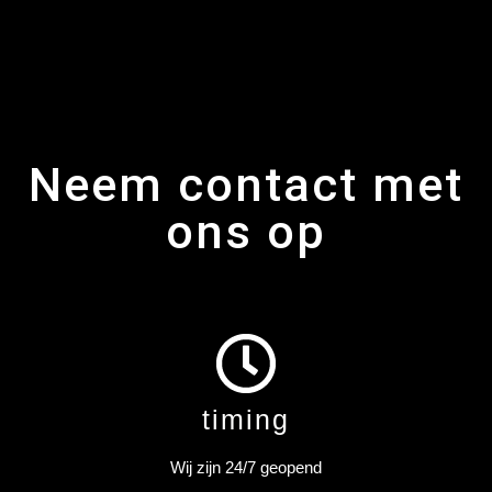
Neem contact met
ons op
timing
Wij zijn 24/7 geopend