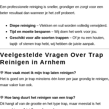
Een professionele reiniging is sneller, grondiger en zorgt voor een
beter resultaat dan wanneer je het zelf probeert.
Diepe reiniging
– Vlekken en vuil worden volledig verwijderd.
Tijd en moeite besparen
– Wij doen het werk voor jou.
Geschikt voor alle soorten trappen
– Of je nu een houten,
tapijt- of stenen trap hebt, wij hebben de juiste aanpak.
Veelgestelde Vragen Over Trap
Reinigen in Arnhem
💬
Hoe vaak moet ik mijn trap laten reinigen?
Het is goed om je trap minstens één keer per jaar grondig te reinigen,
maar vaker kan ook.
💬
Hoe lang duurt het reinigen van een trap?
Dit hangt af van de grootte en het type trap, maar meestal is het