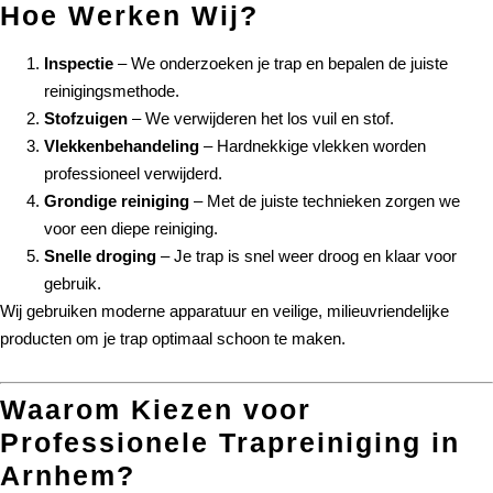
Hoe Werken Wij?
Inspectie
– We onderzoeken je trap en bepalen de juiste
reinigingsmethode.
Stofzuigen
– We verwijderen het los vuil en stof.
Vlekkenbehandeling
– Hardnekkige vlekken worden
professioneel verwijderd.
Grondige reiniging
– Met de juiste technieken zorgen we
voor een diepe reiniging.
Snelle droging
– Je trap is snel weer droog en klaar voor
gebruik.
Wij gebruiken moderne apparatuur en veilige, milieuvriendelijke
producten om je trap optimaal schoon te maken.
Waarom Kiezen voor
Professionele Trapreiniging in
Arnhem?