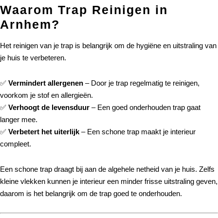
Waarom Trap Reinigen in
Arnhem?
Het reinigen van je trap is belangrijk om de hygiëne en uitstraling van
je huis te verbeteren.
✅
Vermindert allergenen
– Door je trap regelmatig te reinigen,
voorkom je stof en allergieën.
✅
Verhoogt de levensduur
– Een goed onderhouden trap gaat
langer mee.
✅
Verbetert het uiterlijk
– Een schone trap maakt je interieur
compleet.
Een schone trap draagt bij aan de algehele netheid van je huis. Zelfs
kleine vlekken kunnen je interieur een minder frisse uitstraling geven,
daarom is het belangrijk om de trap goed te onderhouden.