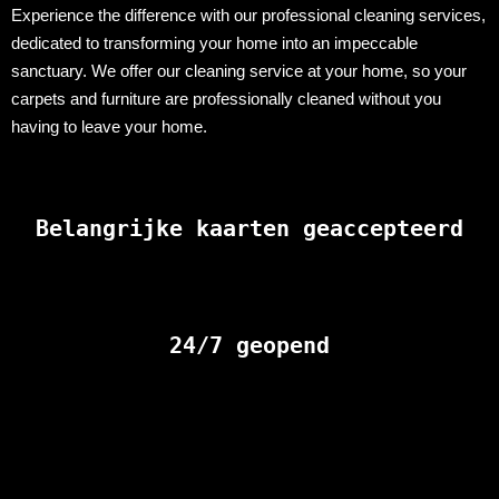
Experience the difference with our professional cleaning services,
dedicated to transforming your home into an impeccable
sanctuary. We offer our cleaning service at your home, so your
carpets and furniture are professionally cleaned without you
having to leave your home.
Belangrijke kaarten geaccepteerd
24/7 geopend