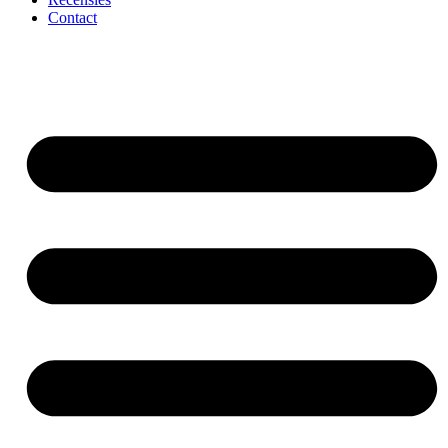
Contact