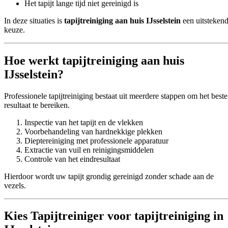
Het tapijt lange tijd niet gereinigd is
In deze situaties is
tapijtreiniging aan huis IJsselstein
een uitsteken
keuze.
Hoe werkt tapijtreiniging aan huis
IJsselstein?
Professionele tapijtreiniging bestaat uit meerdere stappen om het beste
resultaat te bereiken.
Inspectie van het tapijt en de vlekken
Voorbehandeling van hardnekkige plekken
Dieptereiniging met professionele apparatuur
Extractie van vuil en reinigingsmiddelen
Controle van het eindresultaat
Hierdoor wordt uw tapijt grondig gereinigd zonder schade aan de
vezels.
Kies Tapijtreiniger voor tapijtreiniging in