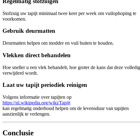
Regelmatig stofzuigen
Stofzuig uw tapijt minimaal twee keer per week om vuilophoping te
voorkomen.
Gebruik deurmatten
Deurmatten helpen om modder en vuil buiten te houden.
Vlekken direct behandelen
Hoe sneller u een vlek behandelt, hoe groter de kans dat deze volledi
verwijderd wordt.
Laat uw tapijt periodiek reinigen
Volgens informatie over tapijten op
https://nl.wikipedia.org/wiki/Tapijt
kan regelmatig onderhoud helpen om de levensduur van tapijten
aanzienlijk te verlengen.
Conclusie