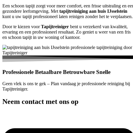
Een schoon tapijt zorgt voor meer comfort, een frisse uitstraling en ee
gezondere leefomgeving. Met
tapijtreiniging aan huis IJsselstein
kunt u uw tapijt professioneel laten reinigen zonder het te verplaatsen.
Door te kiezen voor
Tapijtreiniger
bent u verzekerd van kwaliteit,
ervaring en een professioneel resultaat. Zo geniet u weer van een fris
en schoon tapijt in uw woning of kantoor.
Professionele
Betaalbare
Betrouwbare
Snelle
Geen vlek is ons te gek – Plan vandaag je professionele reiniging bij
Tapijtreiniger.
Neem contact met ons op