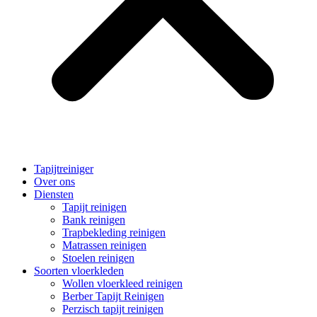
Tapijtreiniger
Over ons
Diensten
Tapijt reinigen
Bank reinigen
Trapbekleding reinigen
Matrassen reinigen
Stoelen reinigen
Soorten vloerkleden
Wollen vloerkleed reinigen
Berber Tapijt Reinigen
Perzisch tapijt reinigen