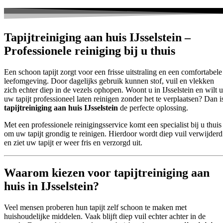
Tapijtreiniging aan huis IJsselstein –
Professionele reiniging bij u thuis
Een schoon tapijt zorgt voor een frisse uitstraling en een comfortabele
leefomgeving. Door dagelijks gebruik kunnen stof, vuil en vlekken
zich echter diep in de vezels ophopen. Woont u in IJsselstein en wilt u
uw tapijt professioneel laten reinigen zonder het te verplaatsen? Dan i
tapijtreiniging aan huis IJsselstein
de perfecte oplossing.
Met een professionele reinigingsservice komt een specialist bij u thuis
om uw tapijt grondig te reinigen. Hierdoor wordt diep vuil verwijderd
en ziet uw tapijt er weer fris en verzorgd uit.
Waarom kiezen voor tapijtreiniging aan
huis in IJsselstein?
Veel mensen proberen hun tapijt zelf schoon te maken met
huishoudelijke middelen. Vaak blijft diep vuil echter achter in de