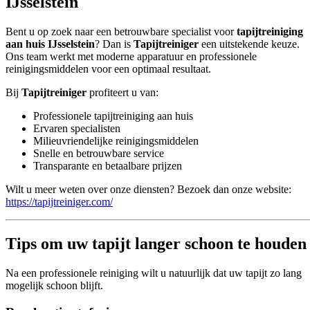
IJsselstein
Bent u op zoek naar een betrouwbare specialist voor
tapijtreiniging
aan huis IJsselstein
? Dan is
Tapijtreiniger
een uitstekende keuze.
Ons team werkt met moderne apparatuur en professionele
reinigingsmiddelen voor een optimaal resultaat.
Bij
Tapijtreiniger
profiteert u van:
Professionele tapijtreiniging aan huis
Ervaren specialisten
Milieuvriendelijke reinigingsmiddelen
Snelle en betrouwbare service
Transparante en betaalbare prijzen
Wilt u meer weten over onze diensten? Bezoek dan onze website:
https://tapijtreiniger.com/
Tips om uw tapijt langer schoon te houden
Na een professionele reiniging wilt u natuurlijk dat uw tapijt zo lang
mogelijk schoon blijft.