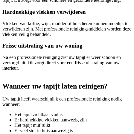
tapijt. Dit zorgt voor een schonere en gezondere leefomgeving.
Hardnekkige vlekken verwijderen
Vlekken van koffie, wijn, modder of huisdieren kunnen moeilijk te
verwijderen zijn. Met professionele reinigingsmiddelen worden deze
vlekken veilig behandeld.
Frisse uitstraling van uw woning
Na een professionele reiniging ziet uw tapijt er weer schoon en
verzorgd uit. Dit zorgt direct voor een frisse uitstraling van uw
interieur.
Wanneer uw tapijt laten reinigen?
Uw tapijt heeft waarschijnlijk een professionele reiniging nodig
wanneer:
Het tapijt zichtbaar vuil is
Er hardnekkige vlekken aanwezig zijn
Het tapijt muf ruikt
Er veel stof in huis aanwezig is