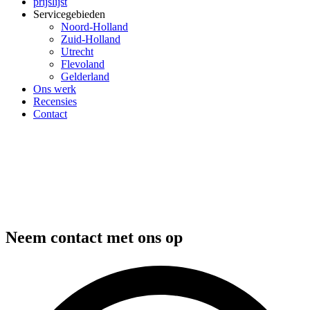
prijslijst
Servicegebieden
Noord-Holland
Zuid-Holland
Utrecht
Flevoland
Gelderland
Ons werk
Recensies
Contact
Neem contact met ons op