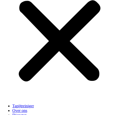
Tapijtreiniger
Over ons