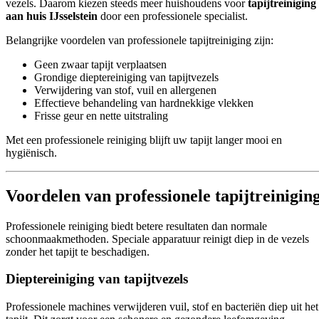
vezels. Daarom kiezen steeds meer huishoudens voor
tapijtreiniging
aan huis IJsselstein
door een professionele specialist.
Belangrijke voordelen van professionele tapijtreiniging zijn:
Geen zwaar tapijt verplaatsen
Grondige dieptereiniging van tapijtvezels
Verwijdering van stof, vuil en allergenen
Effectieve behandeling van hardnekkige vlekken
Frisse geur en nette uitstraling
Met een professionele reiniging blijft uw tapijt langer mooi en
hygiënisch.
Voordelen van professionele tapijtreinigin
Professionele reiniging biedt betere resultaten dan normale
schoonmaakmethoden. Speciale apparatuur reinigt diep in de vezels
zonder het tapijt te beschadigen.
Dieptereiniging van tapijtvezels
Professionele machines verwijderen vuil, stof en bacteriën diep uit het