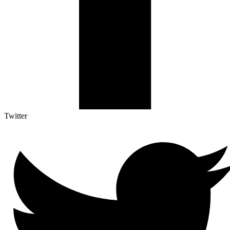
Twitter