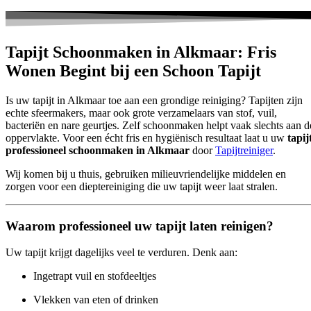
Tapijt Schoonmaken in Alkmaar: Fris
Wonen Begint bij een Schoon Tapijt
Is uw tapijt in Alkmaar toe aan een grondige reiniging? Tapijten zijn
echte sfeermakers, maar ook grote verzamelaars van stof, vuil,
bacteriën en nare geurtjes. Zelf schoonmaken helpt vaak slechts aan d
oppervlakte. Voor een écht fris en hygiënisch resultaat laat u uw
tapij
professioneel schoonmaken in Alkmaar
door
Tapijtreiniger
.
Wij komen bij u thuis, gebruiken milieuvriendelijke middelen en
zorgen voor een dieptereiniging die uw tapijt weer laat stralen.
Waarom professioneel uw tapijt laten reinigen?
Uw tapijt krijgt dagelijks veel te verduren. Denk aan:
Ingetrapt vuil en stofdeeltjes
Vlekken van eten of drinken