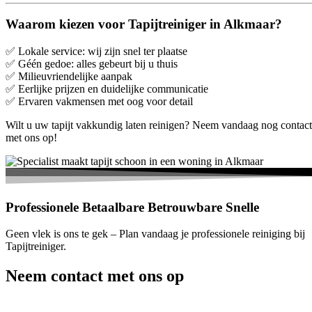
Waarom kiezen voor Tapijtreiniger in Alkmaar?
✅ Lokale service: wij zijn snel ter plaatse
✅ Géén gedoe: alles gebeurt bij u thuis
✅ Milieuvriendelijke aanpak
✅ Eerlijke prijzen en duidelijke communicatie
✅ Ervaren vakmensen met oog voor detail
Wilt u uw tapijt vakkundig laten reinigen? Neem vandaag nog contact
met ons op!
Professionele
Betaalbare
Betrouwbare
Snelle
Geen vlek is ons te gek – Plan vandaag je professionele reiniging bij
Tapijtreiniger.
Neem contact met ons op