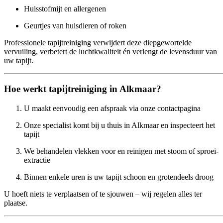
Huisstofmijt en allergenen
Geurtjes van huisdieren of roken
Professionele tapijtreiniging verwijdert deze diepgewortelde
vervuiling, verbetert de luchtkwaliteit én verlengt de levensduur van
uw tapijt.
Hoe werkt tapijtreiniging in Alkmaar?
U maakt eenvoudig een afspraak via onze
contactpagina
Onze specialist komt bij u thuis in Alkmaar en inspecteert het
tapijt
We behandelen vlekken voor en reinigen met stoom of sproei-
extractie
Binnen enkele uren is uw tapijt schoon en grotendeels droog
U hoeft niets te verplaatsen of te sjouwen – wij regelen alles ter
plaatse.