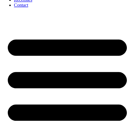
Contact