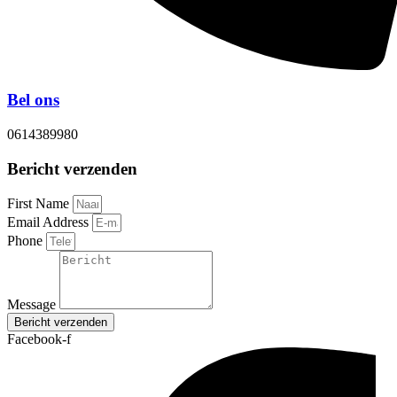
Bel ons
0614389980
Bericht verzenden
First Name
Email Address
Phone
Message
Bericht verzenden
Facebook-f