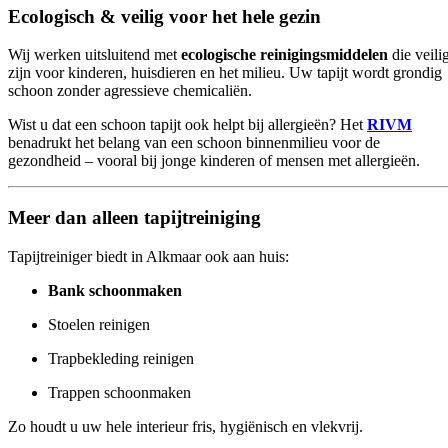
Ecologisch & veilig voor het hele gezin
Wij werken uitsluitend met
ecologische reinigingsmiddelen
die veili
zijn voor kinderen, huisdieren en het milieu. Uw tapijt wordt grondig
schoon zonder agressieve chemicaliën.
Wist u dat een schoon tapijt ook helpt bij allergieën? Het
RIVM
benadrukt het belang van een schoon binnenmilieu voor de
gezondheid – vooral bij jonge kinderen of mensen met allergieën.
Meer dan alleen tapijtreiniging
Tapijtreiniger biedt in Alkmaar ook aan huis:
Bank schoonmaken
Stoelen reinigen
Trapbekleding reinigen
Trappen schoonmaken
Zo houdt u uw hele interieur fris, hygiënisch en vlekvrij.