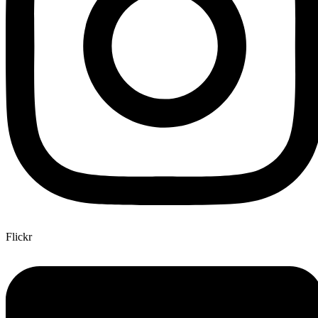
Flickr