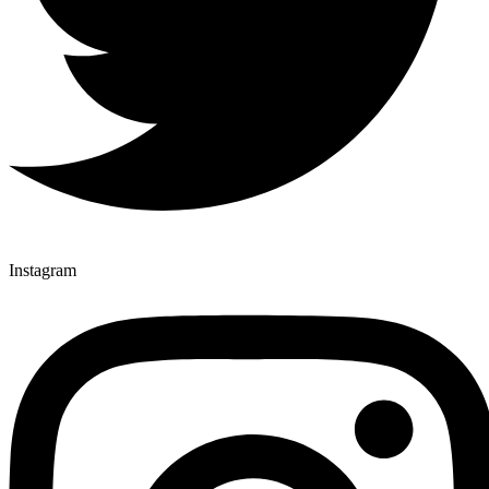
Instagram