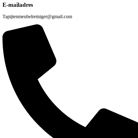
E-mailadres
Tapijtenmeubelreiniger@gmail.com