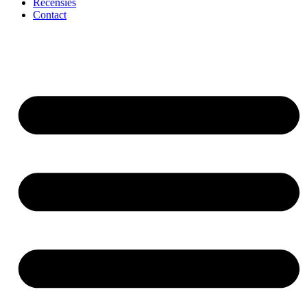
Recensies
Contact