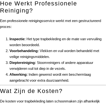
Hoe Werkt Professionele
Reiniging?
Een professionele reinigingsservice werkt met een gestructureerd
proces:
Inspectie:
Het type trapbekleding en de mate van vervuiling
worden beoordeeld.
Voorbehandeling:
Vlekken en vuil worden behandeld met
veilige reinigingsmiddelen.
Dieptereiniging:
Stoomreinigers of andere apparatuur
verwijderen vuil tot diep in de vezels.
Afwerking:
Indien gewenst wordt een beschermlaag
aangebracht voor extra duurzaamheid.
Wat Zijn de Kosten?
De kosten voor trapbekleding laten schoonmaken zijn afhankelijk