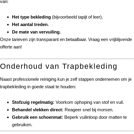
van:
Het type bekleding
(bijvoorbeeld tapijt of leer).
Het aantal treden.
De mate van vervuiling.
Onze tarieven zijn transparant en betaalbaar. Vraag een vrijblijvende
offerte aan!
Onderhoud van Trapbekleding
Naast professionele reiniging kun je zelf stappen ondernemen om je
trapbekleding in goede staat te houden:
Stofzuig regelmatig:
Voorkom ophoping van stof en vuil.
Behandel vlekken direct:
Reageer snel bij morsen.
Gebruik een schoenmat:
Beperk vuilinloop door matten te
gebruiken.