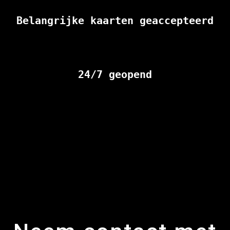
Belangrijke kaarten geaccepteerd
24/7 geopend