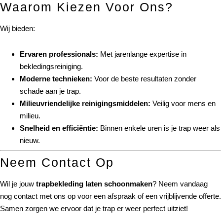
Waarom Kiezen Voor Ons?
Wij bieden:
Ervaren professionals:
Met jarenlange expertise in
bekledingsreiniging.
Moderne technieken:
Voor de beste resultaten zonder
schade aan je trap.
Milieuvriendelijke reinigingsmiddelen:
Veilig voor mens en
milieu.
Snelheid en efficiëntie:
Binnen enkele uren is je trap weer als
nieuw.
Neem Contact Op
Wil je jouw
trapbekleding laten schoonmaken
? Neem vandaag
nog contact met ons op voor een afspraak of een vrijblijvende offerte.
Samen zorgen we ervoor dat je trap er weer perfect uitziet!