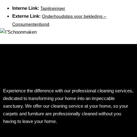
Interne Link:
Tapijtreiniger
Externe Link:
Onderhoudstips voor bekleding –
Consumentenbond
Experience the difference with our professional cleaning services,
dedicated to transforming your home into an impeccable
sanctuary. We offer our cleaning service at your home, so your
carpets and furniture are professionally cleaned without you
having to leave your home.