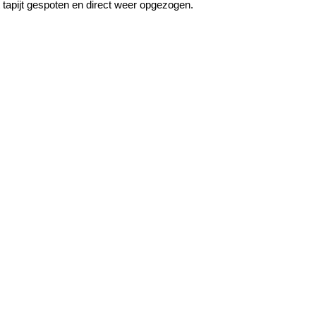
et tapijt gespoten en direct weer opgezogen.