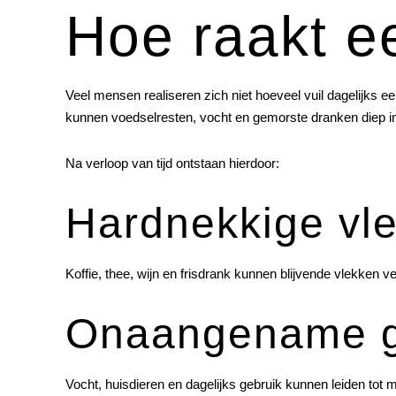
Hoe raakt ee
Veel mensen realiseren zich niet hoeveel vuil dagelijks e
kunnen voedselresten, vocht en gemorste dranken diep in
Na verloop van tijd ontstaan hierdoor:
Hardnekkige vl
Koffie, thee, wijn en frisdrank kunnen blijvende vlekken
Onaangename 
Vocht, huisdieren en dagelijks gebruik kunnen leiden tot