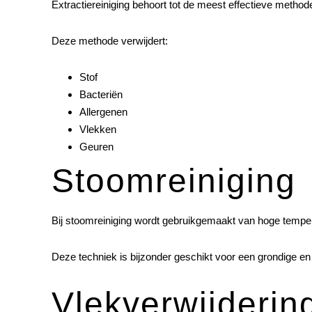
Extractiereiniging behoort tot de meest effectieve methoden
Deze methode verwijdert:
Stof
Bacteriën
Allergenen
Vlekken
Geuren
Stoomreiniging
Bij stoomreiniging wordt gebruikgemaakt van hoge tempera
Deze techniek is bijzonder geschikt voor een grondige en 
Vlekverwijderin