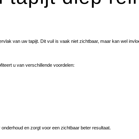
ervlak van uw tapijt. Dit vuil is vaak niet zichtbaar, maar kan wel inv
ofiteert u van verschillende voordelen:
r onderhoud en zorgt voor een zichtbaar beter resultaat.