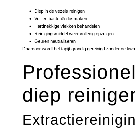
Diep in de vezels reinigen
Vuil en bacteriën losmaken
Hardnekkige vlekken behandelen
Reinigingsmiddel weer volledig opzuigen
Geuren neutraliseren
Daardoor wordt het tapijt grondig gereinigd zonder de kwali
Professionel
diep reinige
Extractiereinigi