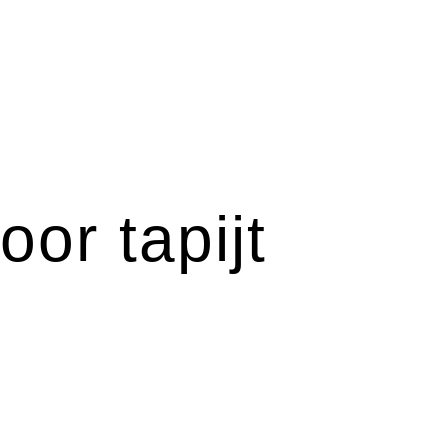
or tapijt