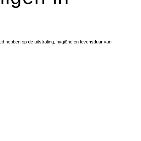
loed hebben op de uitstraling, hygiëne en levensduur van