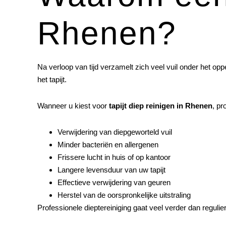
Rhenen?
Na verloop van tijd verzamelt zich veel vuil onder het opp
het tapijt.
Wanneer u kiest voor
tapijt diep reinigen in Rhenen
, pr
Verwijdering van diepgeworteld vuil
Minder bacteriën en allergenen
Frissere lucht in huis of op kantoor
Langere levensduur van uw tapijt
Effectieve verwijdering van geuren
Herstel van de oorspronkelijke uitstraling
Professionele dieptereiniging gaat veel verder dan regulie