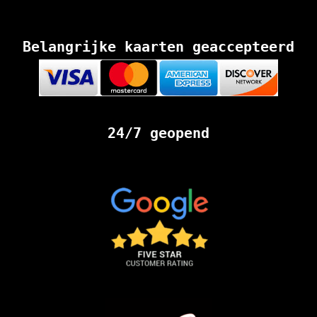
Belangrijke kaarten geaccepteerd
24/7 geopend