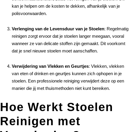
kan je helpen om de kosten te dekken, afhankelijk van je
polisvoorwaarden.
Verlenging van de Levensduur van je Stoelen
: Regelmatig
reinigen zorgt ervoor dat je stoelen langer meegaan, vooral
wanneer ze van delicate stoffen zijn gemaakt. Dit voorkomt
dat je snel nieuwe stoelen moet aanschaffen.
Verwijdering van Vlekken en Geurtjes
: Vlekken, vlekken
van eten of drinken en geurtjes kunnen zich ophopen in je
stoelen. Een professionele reiniging verwijdert deze op een
manier die jij met thuismethoden niet kunt bereiken.
Hoe Werkt Stoelen
Reinigen met