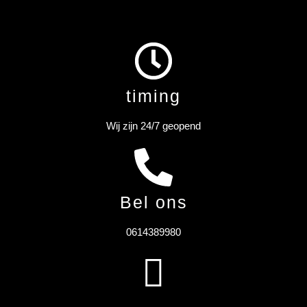
timing
Wij zijn 24/7 geopend
Bel ons
0614389980