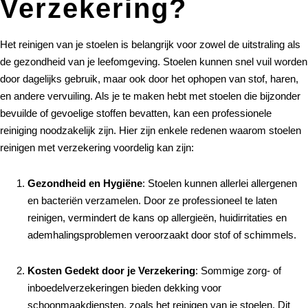
Verzekering?
Het reinigen van je stoelen is belangrijk voor zowel de uitstraling als
de gezondheid van je leefomgeving. Stoelen kunnen snel vuil worden
door dagelijks gebruik, maar ook door het ophopen van stof, haren,
en andere vervuiling. Als je te maken hebt met stoelen die bijzonder
bevuilde of gevoelige stoffen bevatten, kan een professionele
reiniging noodzakelijk zijn. Hier zijn enkele redenen waarom stoelen
reinigen met verzekering voordelig kan zijn:
Gezondheid en Hygiëne
: Stoelen kunnen allerlei allergenen
en bacteriën verzamelen. Door ze professioneel te laten
reinigen, vermindert de kans op allergieën, huidirritaties en
ademhalingsproblemen veroorzaakt door stof of schimmels.
Kosten Gedekt door je Verzekering
: Sommige zorg- of
inboedelverzekeringen bieden dekking voor
schoonmaakdiensten, zoals het reinigen van je stoelen. Dit