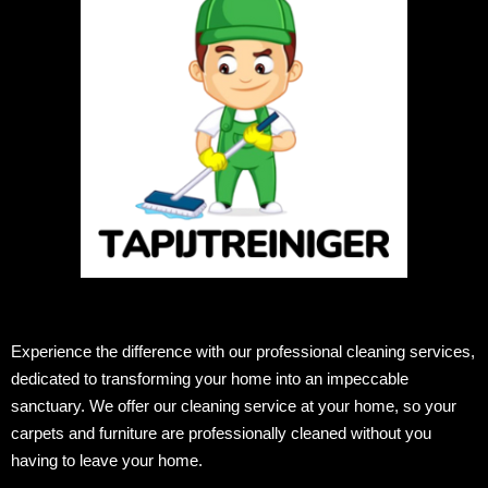
Experience the difference with our professional cleaning services,
dedicated to transforming your home into an impeccable
sanctuary. We offer our cleaning service at your home, so your
carpets and furniture are professionally cleaned without you
having to leave your home.