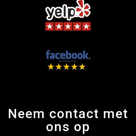
Neem contact met
ons op