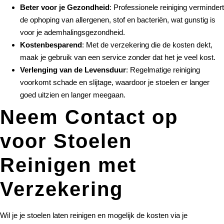
Beter voor je Gezondheid
: Professionele reiniging vermindert
de ophoping van allergenen, stof en bacteriën, wat gunstig is
voor je ademhalingsgezondheid.
Kostenbesparend
: Met de verzekering die de kosten dekt,
maak je gebruik van een service zonder dat het je veel kost.
Verlenging van de Levensduur
: Regelmatige reiniging
voorkomt schade en slijtage, waardoor je stoelen er langer
goed uitzien en langer meegaan.
Neem Contact op
voor Stoelen
Reinigen met
Verzekering
Wil je je stoelen laten reinigen en mogelijk de kosten via je