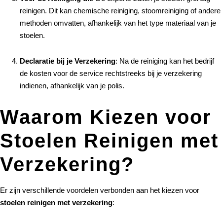
reinigen. Dit kan chemische reiniging, stoomreiniging of andere
methoden omvatten, afhankelijk van het type materiaal van je
stoelen.
Declaratie bij je Verzekering
: Na de reiniging kan het bedrijf
de kosten voor de service rechtstreeks bij je verzekering
indienen, afhankelijk van je polis.
Waarom Kiezen voor
Stoelen Reinigen met
Verzekering?
Er zijn verschillende voordelen verbonden aan het kiezen voor
stoelen reinigen met verzekering
: