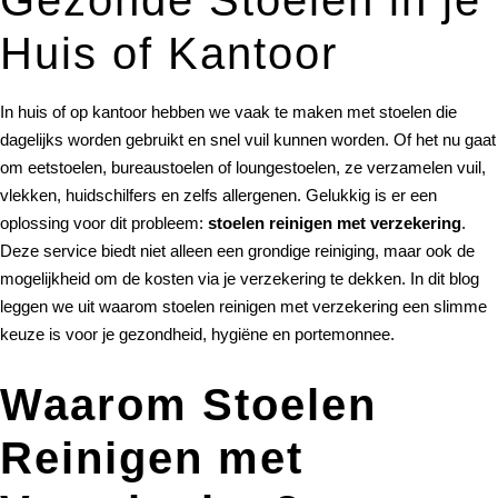
Huis of Kantoor
In huis of op kantoor hebben we vaak te maken met stoelen die
dagelijks worden gebruikt en snel vuil kunnen worden. Of het nu gaat
om eetstoelen, bureaustoelen of loungestoelen, ze verzamelen vuil,
vlekken, huidschilfers en zelfs allergenen. Gelukkig is er een
oplossing voor dit probleem:
stoelen reinigen met verzekering
.
Deze service biedt niet alleen een grondige reiniging, maar ook de
mogelijkheid om de kosten via je verzekering te dekken. In dit blog
leggen we uit waarom stoelen reinigen met verzekering een slimme
keuze is voor je gezondheid, hygiëne en portemonnee.
Waarom Stoelen
Reinigen met