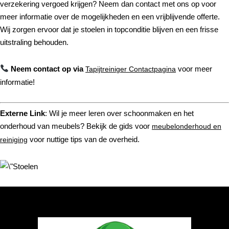
verzekering vergoed krijgen? Neem dan contact met ons op voor
meer informatie over de mogelijkheden en een vrijblijvende offerte.
Wij zorgen ervoor dat je stoelen in topconditie blijven en een frisse
uitstraling behouden.
Neem contact op via
voor meer
Tapijtreiniger Contactpagina
informatie!
Externe Link
: Wil je meer leren over schoonmaken en het
onderhoud van meubels? Bekijk de gids voor
meubelonderhoud en
voor nuttige tips van de overheid.
reiniging