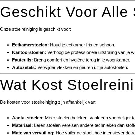
Geschikt Voor Alle
Onze stoelreiniging is geschikt voor:
Eetkamerstoelen:
Houd je eetkamer fris en schoon.
Kantoorstoelen:
Verhoog de professionele uitstraling van je w
Fauteuils:
Breng comfort en hygiëne terug in je woonkamer.
Autozetels:
Verwijder vlekken en geuren uit je autostoelen.
Wat Kost Stoelrein
De kosten voor stoelreiniging zijn afhankelijk van:
Aantal stoelen:
Meer stoelen betekent vaak een voordeliger tar
Materiaal:
Leren stoelen vereisen andere technieken dan stoff
Mate van vervuiling:
Hoe vuiler de stoel, hoe intensiever de re