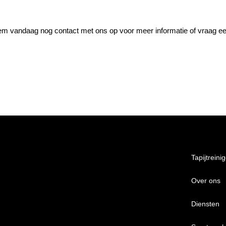
 vandaag nog contact met ons op voor meer informatie of vraag een vr
Tapijtreini
Over ons
Diensten