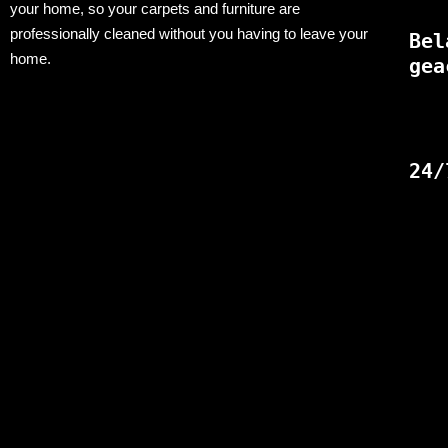
your home, so your carpets and furniture are
professionally cleaned without you having to leave your
Bel
home.
gea
24/