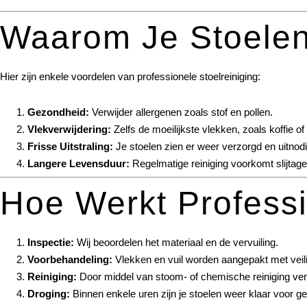
Waarom Je Stoelen
Hier zijn enkele voordelen van professionele stoelreiniging:
Gezondheid:
Verwijder allergenen zoals stof en pollen.
Vlekverwijdering:
Zelfs de moeilijkste vlekken, zoals koffie o
Frisse Uitstraling:
Je stoelen zien er weer verzorgd en uitnodi
Langere Levensduur:
Regelmatige reiniging voorkomt slijtage 
Hoe Werkt Professi
Inspectie:
Wij beoordelen het materiaal en de vervuiling.
Voorbehandeling:
Vlekken en vuil worden aangepakt met veili
Reiniging:
Door middel van stoom- of chemische reiniging verwi
Droging:
Binnen enkele uren zijn je stoelen weer klaar voor ge