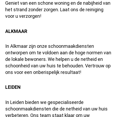
Geniet van een schone woning en de nabijheid van
het strand zonder zorgen. Laat ons de reiniging
voor u verzorgen!
ALKMAAR
In Alkmaar zijn onze schoonmaakdiensten
ontworpen om te voldoen aan de hoge normen van
de lokale bewoners. We helpen u de netheid en
schoonheid van uw huis te behouden. Vertrouw op
ons voor een onberispelijk resultaat!
LEIDEN
In Leiden bieden we gespecialiseerde
schoonmaakdiensten die de netheid van uw huis
verbeteren. Ons team staat klaar om uw