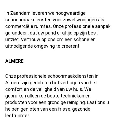
In Zaandam leveren we hoogwaardige
schoonmaakdiensten voor zowel woningen als
commerciële ruimtes. Onze professionele aanpak
garandeert dat uw pand er altijd op zijn best
uitziet. Vertrouw op ons om een schone en
uitnodigende omgeving te creëren!
ALMERE
Onze professionele schoonmaakdiensten in
Almere zijn gericht op het verhogen van het
comfort en de veiligheid van uw huis. We
gebruiken alleen de beste technieken en
producten voor een grondige reiniging. Laat ons u
helpen genieten van een frisse, gezonde
leefruimte!