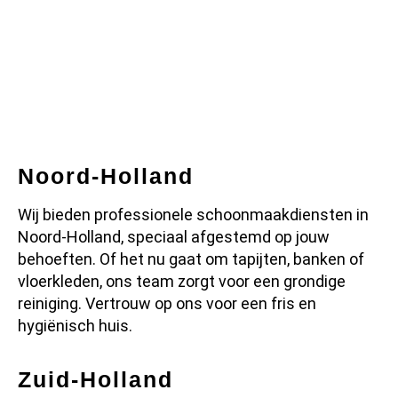
Noord-Holland
Wij bieden professionele schoonmaakdiensten in
Noord-Holland, speciaal afgestemd op jouw
behoeften. Of het nu gaat om tapijten, banken of
vloerkleden, ons team zorgt voor een grondige
reiniging. Vertrouw op ons voor een fris en
hygiënisch huis.
Zuid-Holland