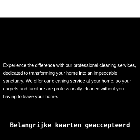
Experience the difference with our professional cleaning services,
dedicated to transforming your home into an impeccable
sanctuary. We offer our cleaning service at your home, so your
carpets and furniture are professionally cleaned without you
having to leave your home.
Belangrijke kaarten geaccepteerd