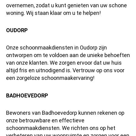
overnemen, zodat u kunt genieten van uw schone
woning. Wij staan klaar om u te helpen!
OUDORP
Onze schoonmaakdiensten in Oudorp zijn
ontworpen om te voldoen aan de unieke behoeften
van onze klanten. We zorgen ervoor dat uw huis
altijd fris en uitnodigend is. Vertrouw op ons voor
een zorgeloze schoonmaakervaring!
BADHOEVEDORP
Bewoners van Badhoevedorp kunnen rekenen op
onze betrouwbare en effectieve
schoonmaakdiensten. We richten ons op het
verbeteren van uw woonruimte en zorgen voor een