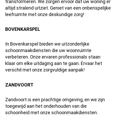
transformeren. We zorgen ervoor dat uw woning er
altijd stralend uitziet. Geniet van een onberispelijke
leefruimte met onze deskundige zorg!
BOVENKARSPEL
In Bovenkarspel bieden we uitzonderlijke
schoonmaakdiensten die uw woonruimte
verbeteren. Onze ervaren professionals staan
klaar om elke uitdaging aan te gaan. Ervaar het
verschil met onze zorgvuldige aanpak!
ZANDVOORT
Zandvoort is een prachtige omgeving, en we zijn
toegewijd aan het onderhouden van die
schoonheid met onze schoonmaakdiensten.