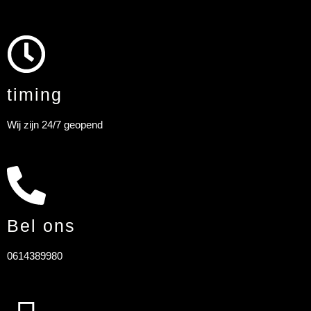
timing
Wij zijn 24/7 geopend
Bel ons
0614389980