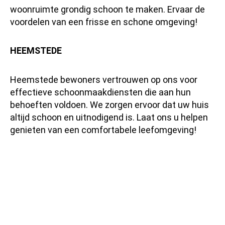
woonruimte grondig schoon te maken. Ervaar de
voordelen van een frisse en schone omgeving!
HEEMSTEDE
Heemstede bewoners vertrouwen op ons voor
effectieve schoonmaakdiensten die aan hun
behoeften voldoen. We zorgen ervoor dat uw huis
altijd schoon en uitnodigend is. Laat ons u helpen
genieten van een comfortabele leefomgeving!