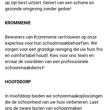
op zijn best uitziet. Geniet van een schone en
gezonde omgeving zonder gedoe!
KROMMENIE
Bewoners van Krommenie vertrouwen op onze
expertise voor hun schoonmaakbehoeften. We
zorgen voor een grondige reiniging die uw huis fris
en comfortabel houdt. Kies voor ons team en
ervaar de voordelen van een professionele
schoonmaakdienst!
HOOFDDORP
In Hoofddorp bieden we schoonmaakoplossingen
die de schoonheid van uw huis verbeteren. Laat
ons de zware lasten van schoonmaken