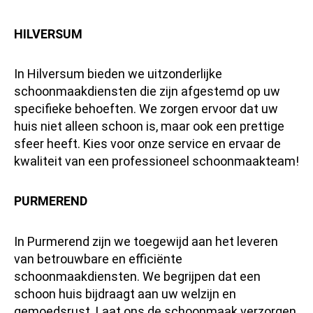
HILVERSUM
In Hilversum bieden we uitzonderlijke
schoonmaakdiensten die zijn afgestemd op uw
specifieke behoeften. We zorgen ervoor dat uw
huis niet alleen schoon is, maar ook een prettige
sfeer heeft. Kies voor onze service en ervaar de
kwaliteit van een professioneel schoonmaakteam!
PURMEREND
In Purmerend zijn we toegewijd aan het leveren
van betrouwbare en efficiënte
schoonmaakdiensten. We begrijpen dat een
schoon huis bijdraagt aan uw welzijn en
gemoedsrust. Laat ons de schoonmaak verzorgen