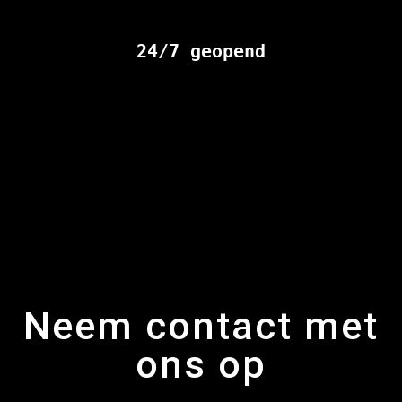
24/7 geopend
Neem contact met
ons op