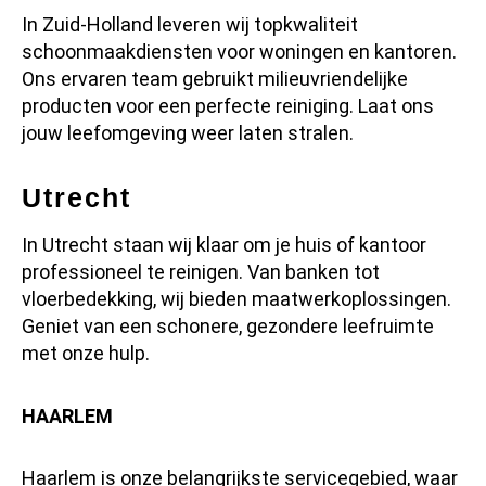
In Zuid-Holland leveren wij topkwaliteit
schoonmaakdiensten voor woningen en kantoren.
Ons ervaren team gebruikt milieuvriendelijke
producten voor een perfecte reiniging. Laat ons
jouw leefomgeving weer laten stralen.
Utrecht
In Utrecht staan wij klaar om je huis of kantoor
professioneel te reinigen. Van banken tot
vloerbedekking, wij bieden maatwerkoplossingen.
Geniet van een schonere, gezondere leefruimte
met onze hulp.
HAARLEM
Haarlem is onze belangrijkste servicegebied, waar