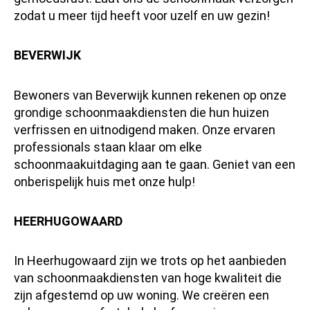
zodat u meer tijd heeft voor uzelf en uw gezin!
BEVERWIJK
Bewoners van Beverwijk kunnen rekenen op onze
grondige schoonmaakdiensten die hun huizen
verfrissen en uitnodigend maken. Onze ervaren
professionals staan klaar om elke
schoonmaakuitdaging aan te gaan. Geniet van een
onberispelijk huis met onze hulp!
HEERHUGOWAARD
In Heerhugowaard zijn we trots op het aanbieden
van schoonmaakdiensten van hoge kwaliteit die
zijn afgestemd op uw woning. We creëren een