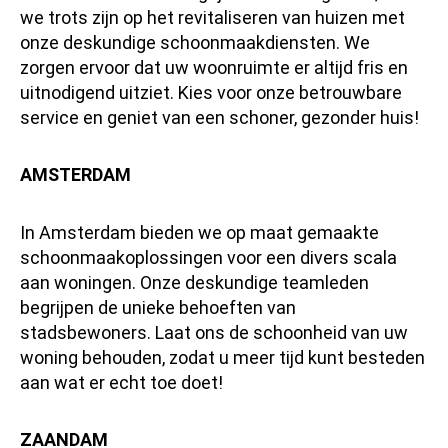
we trots zijn op het revitaliseren van huizen met
onze deskundige schoonmaakdiensten. We
zorgen ervoor dat uw woonruimte er altijd fris en
uitnodigend uitziet. Kies voor onze betrouwbare
service en geniet van een schoner, gezonder huis!
AMSTERDAM
In Amsterdam bieden we op maat gemaakte
schoonmaakoplossingen voor een divers scala
aan woningen. Onze deskundige teamleden
begrijpen de unieke behoeften van
stadsbewoners. Laat ons de schoonheid van uw
woning behouden, zodat u meer tijd kunt besteden
aan wat er echt toe doet!
ZAANDAM