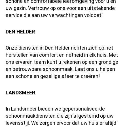
schone en comfortabele leefomgeving voor u en
uw gezin. Vertrouw op ons voor een uitstekende
service die aan uw verwachtingen voldoet!
DEN HELDER
Onze diensten in Den Helder richten zich op het
herstellen van comfort en netheid in elk huis. Met
ons ervaren team kunt u rekenen op een grondige
en betrouwbare schoonmaak. Laat ons u helpen
een schone en gezellige sfeer te creëren!
LANDSMEER
In Landsmeer bieden we gepersonaliseerde
schoonmaakdiensten die zijn afgestemd op uw
levensstijl. We zorgen ervoor dat uw huis er altijd