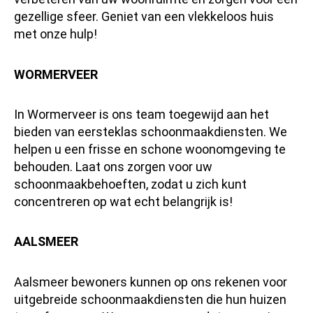
gezellige sfeer. Geniet van een vlekkeloos huis
met onze hulp!
WORMERVEER
In Wormerveer is ons team toegewijd aan het
bieden van eersteklas schoonmaakdiensten. We
helpen u een frisse en schone woonomgeving te
behouden. Laat ons zorgen voor uw
schoonmaakbehoeften, zodat u zich kunt
concentreren op wat echt belangrijk is!
AALSMEER
Aalsmeer bewoners kunnen op ons rekenen voor
uitgebreide schoonmaakdiensten die hun huizen