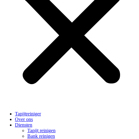
Tapijtreiniger
Over ons
Diensten
Tapijt reinigen
Bank reinigen