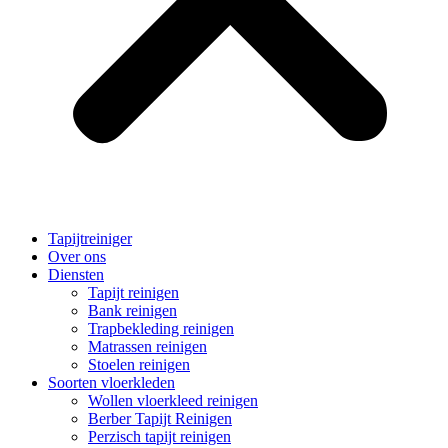
Tapijtreiniger
Over ons
Diensten
Tapijt reinigen
Bank reinigen
Trapbekleding reinigen
Matrassen reinigen
Stoelen reinigen
Soorten vloerkleden
Wollen vloerkleed reinigen
Berber Tapijt Reinigen
Perzisch tapijt reinigen