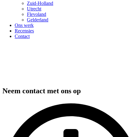
Zuid-Holland
Utrecht
Flevoland
Gelderland
Ons werk
Recensies
Contact
Neem contact met ons op