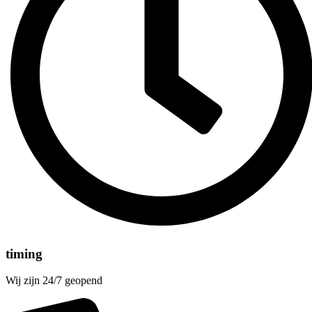
timing
Wij zijn 24/7 geopend