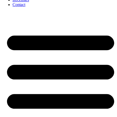
Contact