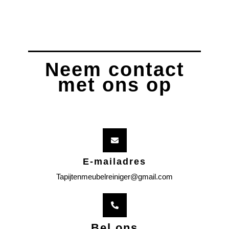
Neem contact
met ons op
E-mailadres
Tapijtenmeubelreiniger@gmail.com
Bel ons