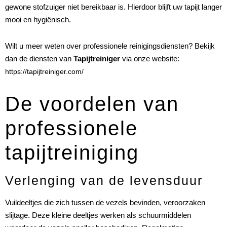
gewone stofzuiger niet bereikbaar is. Hierdoor blijft uw tapijt langer
mooi en hygiënisch.
Wilt u meer weten over professionele reinigingsdiensten? Bekijk
dan de diensten van
Tapijtreiniger
via onze website:
https://tapijtreiniger.com/
De voordelen van
professionele
tapijtreiniging
Verlenging van de levensduur
Vuildeeltjes die zich tussen de vezels bevinden, veroorzaken
slijtage. Deze kleine deeltjes werken als schuurmiddelen