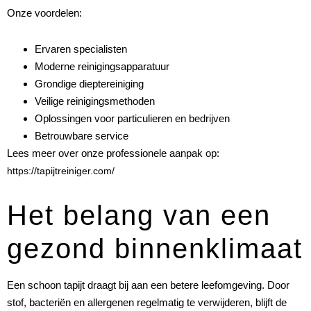
Onze voordelen:
Ervaren specialisten
Moderne reinigingsapparatuur
Grondige dieptereiniging
Veilige reinigingsmethoden
Oplossingen voor particulieren en bedrijven
Betrouwbare service
Lees meer over onze professionele aanpak op:
https://tapijtreiniger.com/
Het belang van een
gezond binnenklimaat
Een schoon tapijt draagt bij aan een betere leefomgeving. Door
stof, bacteriën en allergenen regelmatig te verwijderen, blijft de