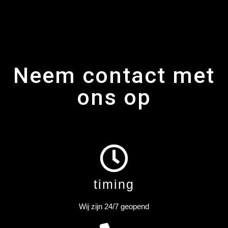
Neem contact met
ons op
timing
Wij zijn 24/7 geopend