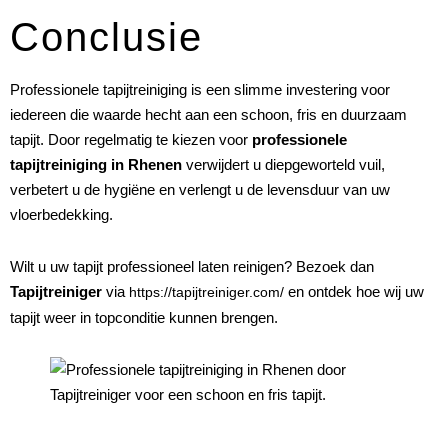
Conclusie
Professionele tapijtreiniging is een slimme investering voor
iedereen die waarde hecht aan een schoon, fris en duurzaam
tapijt. Door regelmatig te kiezen voor
professionele
tapijtreiniging in Rhenen
verwijdert u diepgeworteld vuil,
verbetert u de hygiëne en verlengt u de levensduur van uw
vloerbedekking.
Wilt u uw tapijt professioneel laten reinigen? Bezoek dan
Tapijtreiniger
via
en ontdek hoe wij uw
https://tapijtreiniger.com/
tapijt weer in topconditie kunnen brengen.