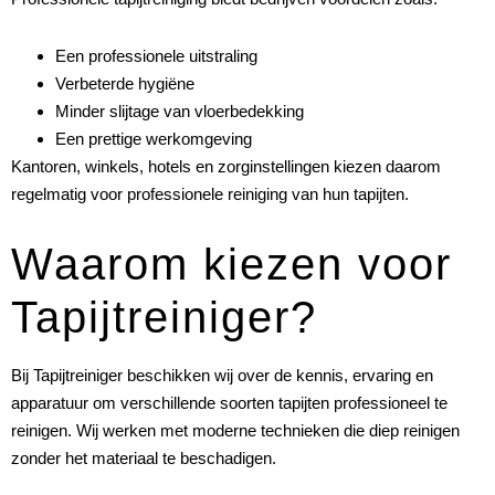
Een professionele uitstraling
Verbeterde hygiëne
Minder slijtage van vloerbedekking
Een prettige werkomgeving
Kantoren, winkels, hotels en zorginstellingen kiezen daarom
regelmatig voor professionele reiniging van hun tapijten.
Waarom kiezen voor
Tapijtreiniger?
Bij Tapijtreiniger beschikken wij over de kennis, ervaring en
apparatuur om verschillende soorten tapijten professioneel te
reinigen. Wij werken met moderne technieken die diep reinigen
zonder het materiaal te beschadigen.