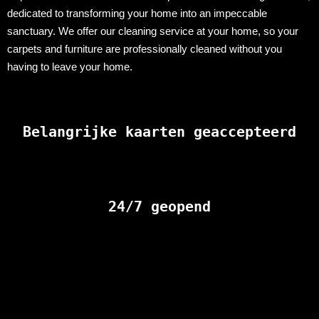
dedicated to transforming your home into an impeccable
sanctuary. We offer our cleaning service at your home, so your
carpets and furniture are professionally cleaned without you
having to leave your home.
Belangrijke kaarten geaccepteerd
24/7 geopend