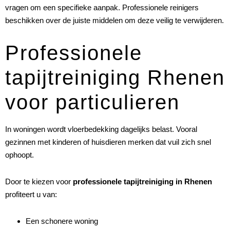
vragen om een specifieke aanpak. Professionele reinigers
beschikken over de juiste middelen om deze veilig te verwijderen.
Professionele
tapijtreiniging Rhenen
voor particulieren
In woningen wordt vloerbedekking dagelijks belast. Vooral
gezinnen met kinderen of huisdieren merken dat vuil zich snel
ophoopt.
Door te kiezen voor
professionele tapijtreiniging in Rhenen
profiteert u van:
Een schonere woning