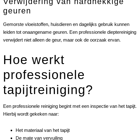
Verwijdering van hardnekkige
geuren
Gemorste vloeistoffen, huisdieren en dagelijks gebruik kunnen
leiden tot onaangename geuren. Een professionele dieptereiniging
verwijdert niet alleen de geur, maar ook de oorzaak ervan.
Hoe werkt
professionele
tapijtreiniging?
Een professionele reiniging begint met een inspectie van het tapijt.
Hierbij wordt gekeken naar:
Het materiaal van het tapijt
De mate van vervuiling