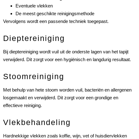
Eventuele vlekken
De meest geschikte reinigingsmethode
Vervolgens wordt een passende techniek toegepast.
Dieptereiniging
Bij dieptereiniging wordt vuil uit de onderste lagen van het tapijt
verwijderd. Dit zorgt voor een hygiënisch en langdurig resultaat.
Stoomreiniging
Met behulp van hete stoom worden vuil, bacteriën en allergenen
losgemaakt en verwijderd. Dit zorgt voor een grondige en
effectieve reiniging.
Vlekbehandeling
Hardnekkige vlekken zoals koffie, wijn, vet of huisdiervlekken