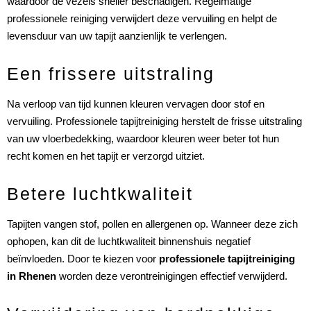
waardoor de vezels sneller beschadigen. Regelmatige
professionele reiniging verwijdert deze vervuiling en helpt de
levensduur van uw tapijt aanzienlijk te verlengen.
Een frissere uitstraling
Na verloop van tijd kunnen kleuren vervagen door stof en
vervuiling. Professionele tapijtreiniging herstelt de frisse uitstraling
van uw vloerbedekking, waardoor kleuren weer beter tot hun
recht komen en het tapijt er verzorgd uitziet.
Betere luchtkwaliteit
Tapijten vangen stof, pollen en allergenen op. Wanneer deze zich
ophopen, kan dit de luchtkwaliteit binnenshuis negatief
beïnvloeden. Door te kiezen voor
professionele tapijtreiniging
in Rhenen
worden deze verontreinigingen effectief verwijderd.