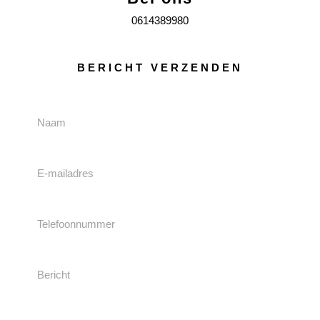
0614389980
BERICHT VERZENDEN