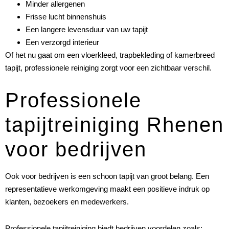
Minder allergenen
Frisse lucht binnenshuis
Een langere levensduur van uw tapijt
Een verzorgd interieur
Of het nu gaat om een vloerkleed, trapbekleding of kamerbreed
tapijt, professionele reiniging zorgt voor een zichtbaar verschil.
Professionele
tapijtreiniging Rhenen
voor bedrijven
Ook voor bedrijven is een schoon tapijt van groot belang. Een
representatieve werkomgeving maakt een positieve indruk op
klanten, bezoekers en medewerkers.
Professionele tapijtreiniging biedt bedrijven voordelen zoals: