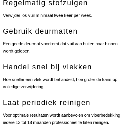
Regelmatig stofzuigen
Verwijder los vuil minimaal twee keer per week.
Gebruik deurmatten
Een goede deurmat voorkomt dat vuil van buiten naar binnen
wordt gelopen.
Handel snel bij vlekken
Hoe sneller een vlek wordt behandeld, hoe groter de kans op
volledige verwijdering.
Laat periodiek reinigen
Voor optimale resultaten wordt aanbevolen om vloerbedekking
iedere 12 tot 18 maanden professioneel te laten reinigen.