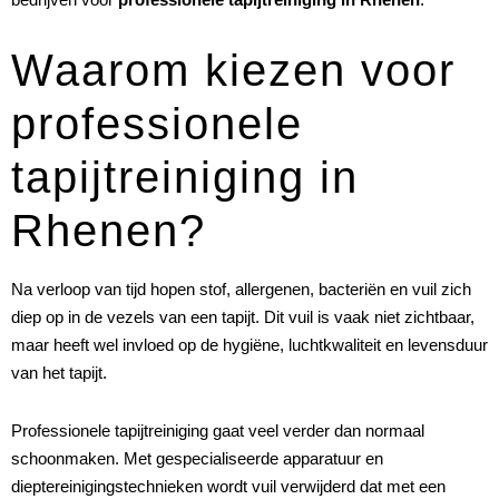
Waarom kiezen voor
professionele
tapijtreiniging in
Rhenen?
Na verloop van tijd hopen stof, allergenen, bacteriën en vuil zich
diep op in de vezels van een tapijt. Dit vuil is vaak niet zichtbaar,
maar heeft wel invloed op de hygiëne, luchtkwaliteit en levensduur
van het tapijt.
Professionele tapijtreiniging gaat veel verder dan normaal
schoonmaken. Met gespecialiseerde apparatuur en
dieptereinigingstechnieken wordt vuil verwijderd dat met een