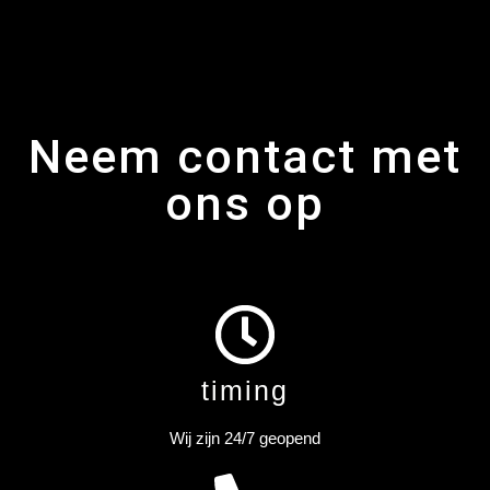
Neem contact met
ons op
timing
Wij zijn 24/7 geopend