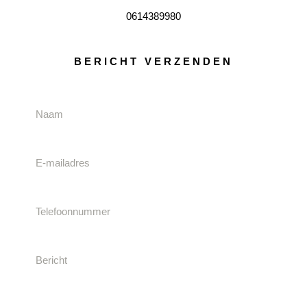
0614389980
BERICHT VERZENDEN