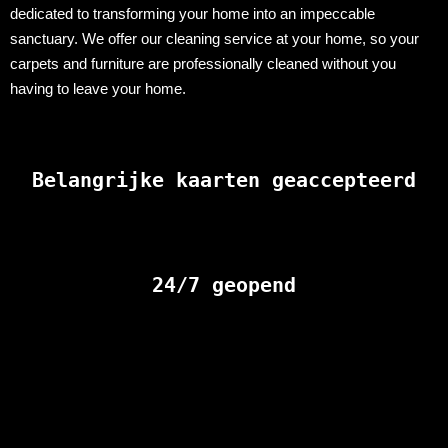
dedicated to transforming your home into an impeccable
sanctuary. We offer our cleaning service at your home, so your
carpets and furniture are professionally cleaned without you
having to leave your home.
Belangrijke kaarten geaccepteerd
24/7 geopend