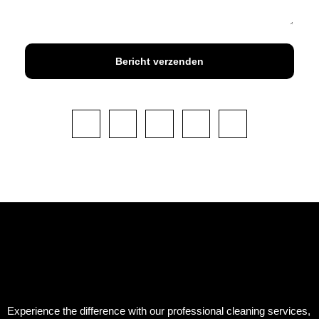
Bericht verzenden
Experience the difference with our professional cleaning services,