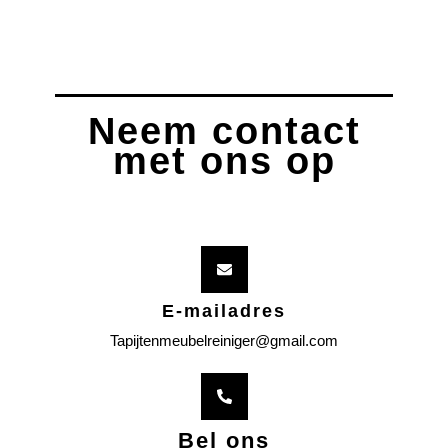
Neem contact
met ons op
E-mailadres
Tapijtenmeubelreiniger@gmail.com
Bel ons