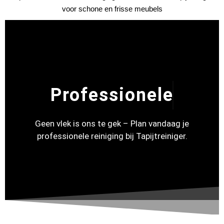
Professionele
Geen vlek is ons te gek – Plan vandaag je
professionele reiniging bij Tapijtreiniger.