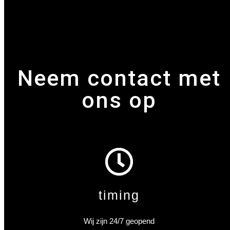
Neem contact met
ons op
timing
Wij zijn 24/7 geopend