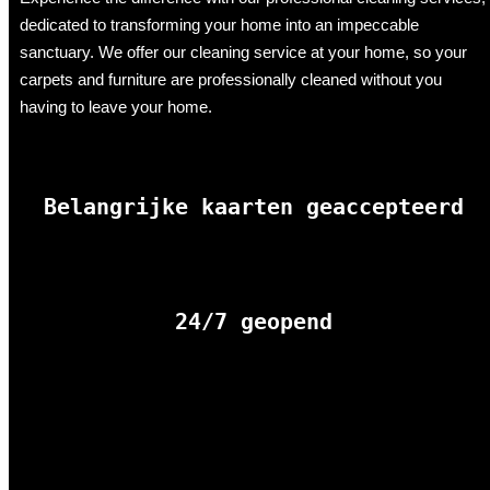
dedicated to transforming your home into an impeccable
sanctuary. We offer our cleaning service at your home, so your
carpets and furniture are professionally cleaned without you
having to leave your home.
Belangrijke kaarten geaccepteerd
24/7 geopend