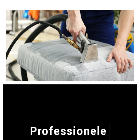
Betaalbare