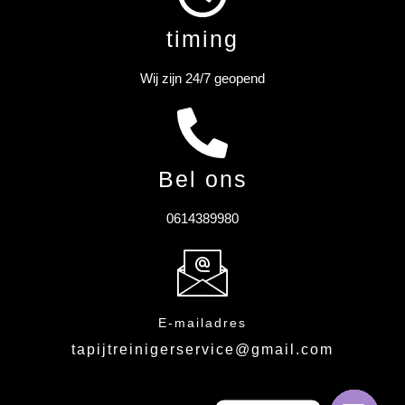
timing
Wij zijn 24/7 geopend
Bel ons
0614389980
E-mailadres
tapijtreinigerservice@gmail.com