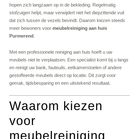
hopen zich langzaam op in de bekleding. Regelmatig
stofzuigen helpt, maar verwijdert niet het diepzittende vuil
dat zich tussen de vezels bevindt. Daarom kiezen steeds
meer bewoners voor
meubelreiniging aan huis
Purmerend
.
Met een professionele reiniging aan huis hoeft u uw
meubels niet te verplaatsen. Een specialist komt bij u langs
en reinigt uw bank, fauteuils, eetkamerstoelen of andere
gestoffeerde meubels direct op locatie. Dit zorgt voor
gemak, tijdsbesparing en een uitstekend resultaat.
Waarom kiezen
voor
meubelreiniging