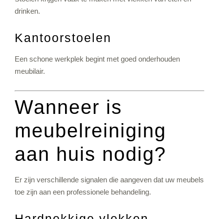
drinken.
Kantoorstoelen
Een schone werkplek begint met goed onderhouden
meubilair.
Wanneer is
meubelreiniging
aan huis nodig?
Er zijn verschillende signalen die aangeven dat uw meubels
toe zijn aan een professionele behandeling.
Hardnekkige vlekken