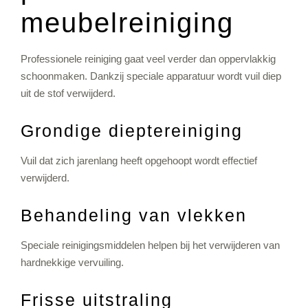
meubelreiniging
Professionele reiniging gaat veel verder dan oppervlakkig
schoonmaken. Dankzij speciale apparatuur wordt vuil diep
uit de stof verwijderd.
Grondige dieptereiniging
Vuil dat zich jarenlang heeft opgehoopt wordt effectief
verwijderd.
Behandeling van vlekken
Speciale reinigingsmiddelen helpen bij het verwijderen van
hardnekkige vervuiling.
Frisse uitstraling