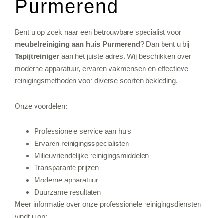
Purmerend
Bent u op zoek naar een betrouwbare specialist voor
meubelreiniging aan huis Purmerend
? Dan bent u bij
Tapijtreiniger
aan het juiste adres. Wij beschikken over
moderne apparatuur, ervaren vakmensen en effectieve
reinigingsmethoden voor diverse soorten bekleding.
Onze voordelen:
Professionele service aan huis
Ervaren reinigingsspecialisten
Milieuvriendelijke reinigingsmiddelen
Transparante prijzen
Moderne apparatuur
Duurzame resultaten
Meer informatie over onze professionele reinigingsdiensten
vindt u op: