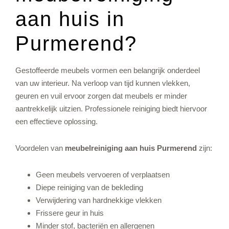
aan huis in
Purmerend?
Gestoffeerde meubels vormen een belangrijk onderdeel
van uw interieur. Na verloop van tijd kunnen vlekken,
geuren en vuil ervoor zorgen dat meubels er minder
aantrekkelijk uitzien. Professionele reiniging biedt hiervoor
een effectieve oplossing.
Voordelen van
meubelreiniging aan huis Purmerend
zijn:
Geen meubels vervoeren of verplaatsen
Diepe reiniging van de bekleding
Verwijdering van hardnekkige vlekken
Frissere geur in huis
Minder stof, bacteriën en allergenen