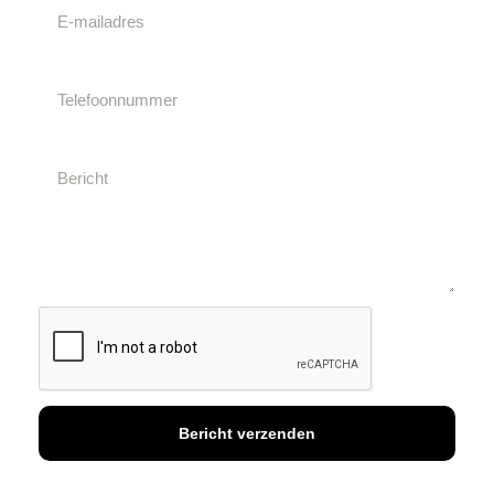
Bericht verzenden