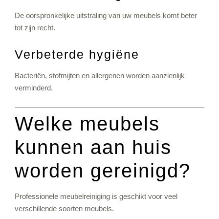
De oorspronkelijke uitstraling van uw meubels komt beter
tot zijn recht.
Verbeterde hygiëne
Bacteriën, stofmijten en allergenen worden aanzienlijk
verminderd.
Welke meubels
kunnen aan huis
worden gereinigd?
Professionele meubelreiniging is geschikt voor veel
verschillende soorten meubels.