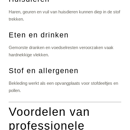
Haren, geuren en vuil van huisdieren kunnen diep in de stof
trekken.
Eten en drinken
Gemorste dranken en voedselresten veroorzaken vaak
hardnekkige vlekken.
Stof en allergenen
Bekleding werkt als een opvangplaats voor stofdeeltjes en
pollen.
Voordelen van
professionele