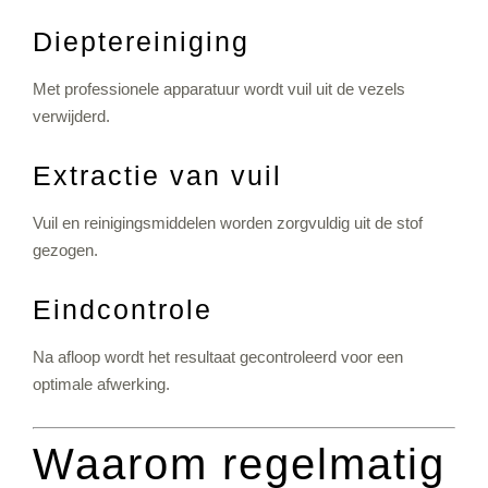
Dieptereiniging
Met professionele apparatuur wordt vuil uit de vezels
verwijderd.
Extractie van vuil
Vuil en reinigingsmiddelen worden zorgvuldig uit de stof
gezogen.
Eindcontrole
Na afloop wordt het resultaat gecontroleerd voor een
optimale afwerking.
Waarom regelmatig