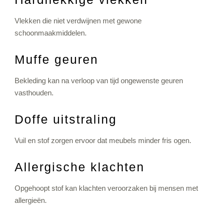
Vlekken die niet verdwijnen met gewone
schoonmaakmiddelen.
Muffe geuren
Bekleding kan na verloop van tijd ongewenste geuren
vasthouden.
Doffe uitstraling
Vuil en stof zorgen ervoor dat meubels minder fris ogen.
Allergische klachten
Opgehoopt stof kan klachten veroorzaken bij mensen met
allergieën.