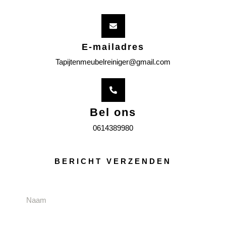
E-mailadres
Tapijtenmeubelreiniger@gmail.com
Bel ons
0614389980
BERICHT VERZENDEN