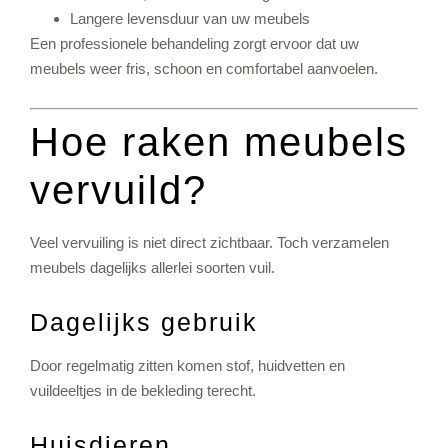
Langere levensduur van uw meubels
Een professionele behandeling zorgt ervoor dat uw
meubels weer fris, schoon en comfortabel aanvoelen.
Hoe raken meubels
vervuild?
Veel vervuiling is niet direct zichtbaar. Toch verzamelen
meubels dagelijks allerlei soorten vuil.
Dagelijks gebruik
Door regelmatig zitten komen stof, huidvetten en
vuildeeltjes in de bekleding terecht.
Huisdieren