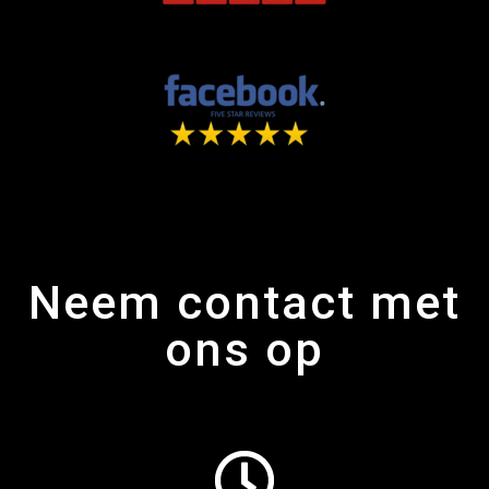
Neem contact met
ons op