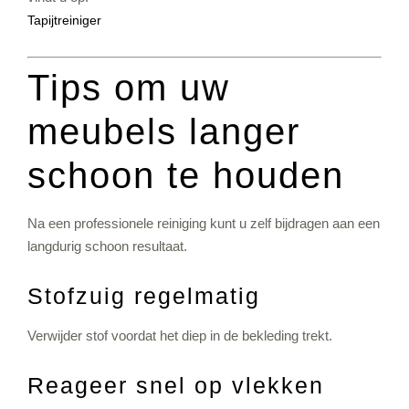
Tapijtreiniger
Tips om uw
meubels langer
schoon te houden
Na een professionele reiniging kunt u zelf bijdragen aan een
langdurig schoon resultaat.
Stofzuig regelmatig
Verwijder stof voordat het diep in de bekleding trekt.
Reageer snel op vlekken