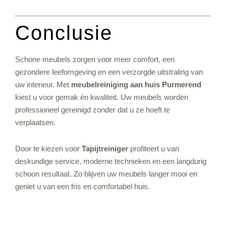
Conclusie
Schone meubels zorgen voor meer comfort, een
gezondere leefomgeving en een verzorgde uitstraling van
uw interieur. Met
meubelreiniging aan huis Purmerend
kiest u voor gemak én kwaliteit. Uw meubels worden
professioneel gereinigd zonder dat u ze hoeft te
verplaatsen.
Door te kiezen voor
Tapijtreiniger
profiteert u van
deskundige service, moderne technieken en een langdurig
schoon resultaat. Zo blijven uw meubels langer mooi en
geniet u van een fris en comfortabel huis.