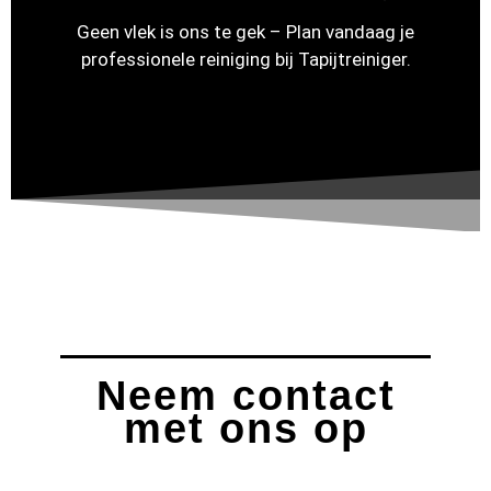
Geen vlek is ons te gek – Plan vandaag je
professionele reiniging bij Tapijtreiniger.
Neem contact
met ons op