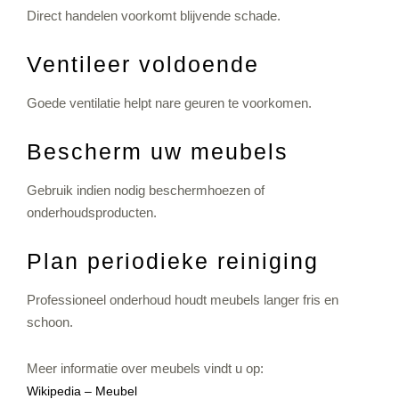
Direct handelen voorkomt blijvende schade.
Ventileer voldoende
Goede ventilatie helpt nare geuren te voorkomen.
Bescherm uw meubels
Gebruik indien nodig beschermhoezen of
onderhoudsproducten.
Plan periodieke reiniging
Professioneel onderhoud houdt meubels langer fris en
schoon.
Meer informatie over meubels vindt u op:
Wikipedia – Meubel