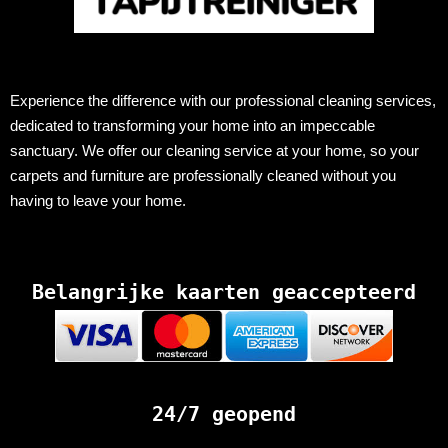
Experience the difference with our professional cleaning services,
dedicated to transforming your home into an impeccable
sanctuary. We offer our cleaning service at your home, so your
carpets and furniture are professionally cleaned without you
having to leave your home.
Belangrijke kaarten geaccepteerd
24/7 geopend