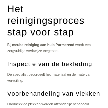
Het
reinigingsproces
stap voor stap
Bij
meubelreiniging aan huis Purmerend
wordt een
zorgvuldige werkwijze toegepast.
Inspectie van de bekleding
De specialist beoordeelt het materiaal en de mate van
vervuiling.
Voorbehandeling van vlekken
Hardnekkige plekken worden afzonderlijk behandeld.