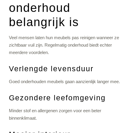
onderhoud
belangrijk is
Veel mensen laten hun meubels pas reinigen wanneer ze
zichtbaar vuil zijn. Regelmatig onderhoud biedt echter
meerdere voordelen.
Verlengde levensduur
Goed onderhouden meubels gaan aanzienlijk langer mee.
Gezondere leefomgeving
Minder stof en allergenen zorgen voor een beter
binnenklimaat.