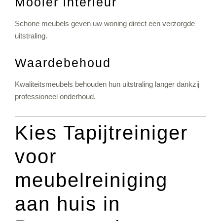
Mooier interieur
Schone meubels geven uw woning direct een verzorgde
uitstraling.
Waardebehoud
Kwaliteitsmeubels behouden hun uitstraling langer dankzij
professioneel onderhoud.
Kies Tapijtreiniger
voor
meubelreiniging
aan huis in