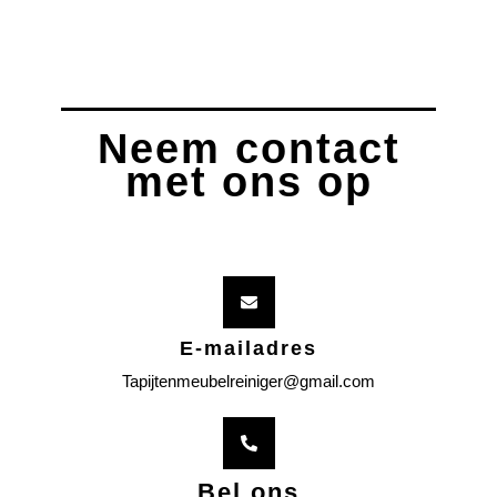
Neem contact
met ons op
E-mailadres
Tapijtenmeubelreiniger@gmail.com
Bel ons