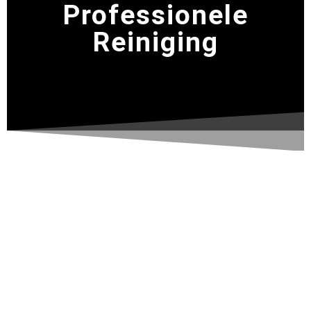
Professionele
Reiniging