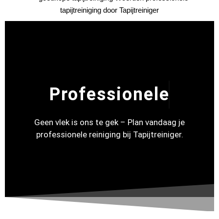
Professionele
Geen vlek is ons te gek – Plan vandaag je
professionele reiniging bij Tapijtreiniger.