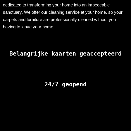
dedicated to transforming your home into an impeccable
sanctuary. We offer our cleaning service at your home, so your
carpets and furniture are professionally cleaned without you
having to leave your home.
Belangrijke kaarten geaccepteerd
24/7 geopend