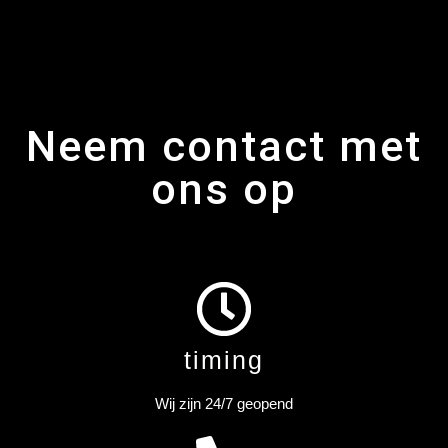
Neem contact met
ons op
timing
Wij zijn 24/7 geopend