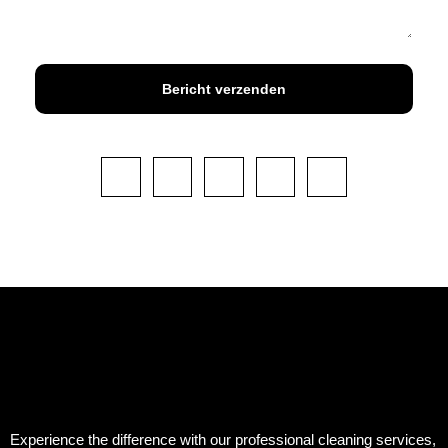
Bericht verzenden
Experience the difference with our professional cleaning services,