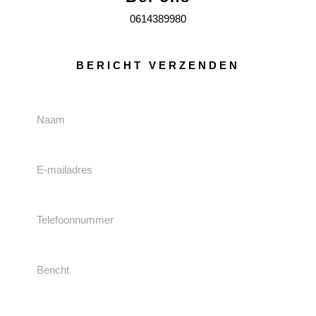
0614389980
BERICHT VERZENDEN