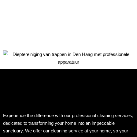
Experience the difference with our professional cleaning services,
dedicated to transforming your home into an impeccable
sanctuary. We offer our cleaning service at your home, so your