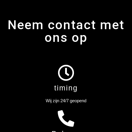
Neem contact met
ons op
timing
Wij zijn 24/7 geopend