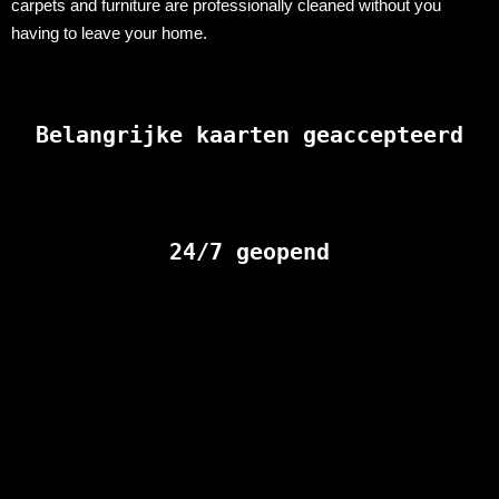
carpets and furniture are professionally cleaned without you
having to leave your home.
Belangrijke kaarten geaccepteerd
24/7 geopend