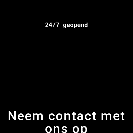
24/7 geopend
Neem contact met
ons op