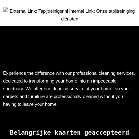
Experience the difference with our professional cleaning services,
dedicated to transforming your home into an impeccable
sanctuary. We offer our cleaning service at your home, so your
carpets and furniture are professionally cleaned without you
having to leave your home.
Belangrijke kaarten geaccepteerd