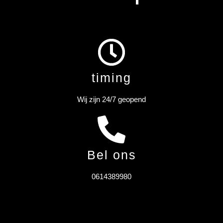
timing
Wij zijn 24/7 geopend
Bel ons
0614389980