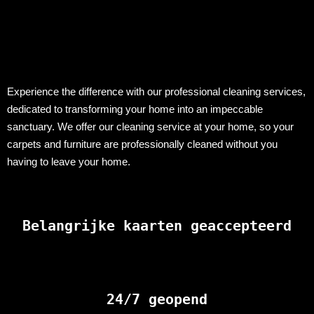
Experience the difference with our professional cleaning services,
dedicated to transforming your home into an impeccable
sanctuary. We offer our cleaning service at your home, so your
carpets and furniture are professionally cleaned without you
having to leave your home.
Belangrijke kaarten geaccepteerd
24/7 geopend