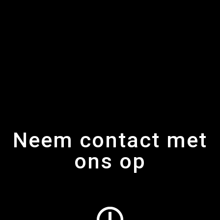
Neem contact met
ons op