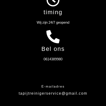
timing
Wij zijn 24/7 geopend
Bel ons
0614389980
E-mailadres
tapijtreinigerservice@gmail.com