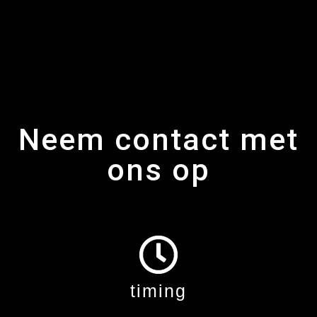
Neem contact met
ons op
timing