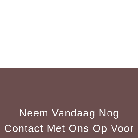
Neem Vandaag Nog
Contact Met Ons Op Voor