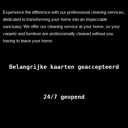
Experience the difference with our professional cleaning services,
dedicated to transforming your home into an impeccable
sanctuary. We offer our cleaning service at your home, so your
carpets and furniture are professionally cleaned without you
having to leave your home.
Belangrijke kaarten geaccepteerd
24/7 geopend