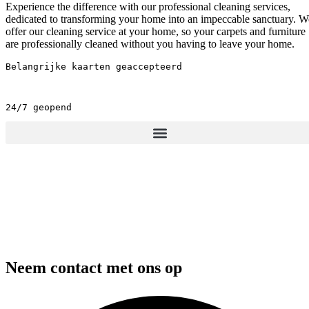
Experience the difference with our professional cleaning services,
dedicated to transforming your home into an impeccable sanctuary. W
offer our cleaning service at your home, so your carpets and furniture
are professionally cleaned without you having to leave your home.
Belangrijke kaarten geaccepteerd
24/7 geopend
Neem contact met ons op