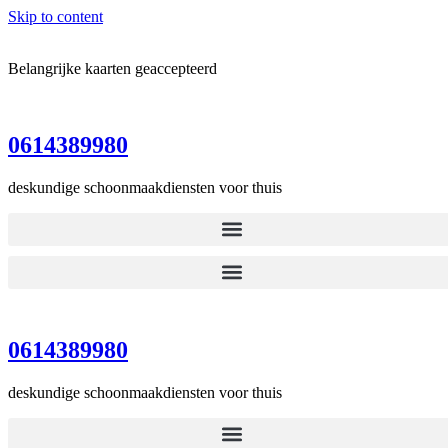
Skip to content
Belangrijke kaarten geaccepteerd
0614389980
deskundige schoonmaakdiensten voor thuis
0614389980
deskundige schoonmaakdiensten voor thuis