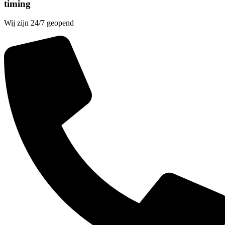
timing
Wij zijn 24/7 geopend